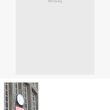
Werbung