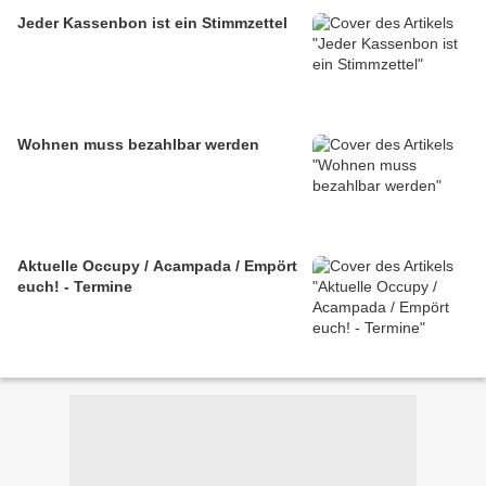
Jeder Kassenbon ist ein Stimmzettel
Wohnen muss bezahlbar werden
Aktuelle Occupy / Acampada / Empört
euch! - Termine