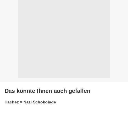
Das könnte Ihnen auch gefallen
Hachez = Nazi Schokolade