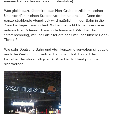
meinen Fahrkarten auch noch unterstütze).
Was gleich dazu überleitet, das Herr Grube letztlich mit seiner
Unterschrift nur einen Kunden von Ihm unterstützt. Denn der
ganze strahlende Atomdreck wird natürlich mit der Bahn in die
Zwischenlager transportiert. Wobei mir nicht klar ist, wer diese
aufwendigen & teuren Transporte finanziert: WIr über die
Stromrechnung, wir über die Steuern oder wir über unsere Bahn-
Tickets?
Wie sehr Deutsche Bahn und Atomkonzerne verwoben sind, zeigt
auch die Werbung im Berliner Hauptbahnhof. Da darf der
Betreiber der störanfälligsten AKW in Deutschland prominent für
sich werben: