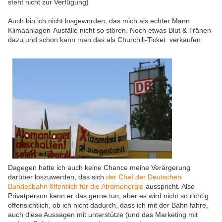
steht nicht zur Verfügung)
Auch bin ich nicht losgeworden, das mich als echter Mann
Klimaanlagen-Ausfälle nicht so stören. Noch etwas Blut & Tränen
dazu und schon kann man das als Churchill-Ticket verkaufen.
Dagegen hatte ich auch keine Chance meine Verärgerung
darüber loszuwerden, das sich
der Chef der Deutschen
Bundesbahn öffentlich für die Atromenergie
ausspricht. Also
Privatperson kann er das gerne tun, aber es wird nicht so richtig
offensichtlich, ob ich nicht dadurch, dass ich mit der Bahn fahre,
auch diese Aussagen mit unterstütze (und das Marketing mit