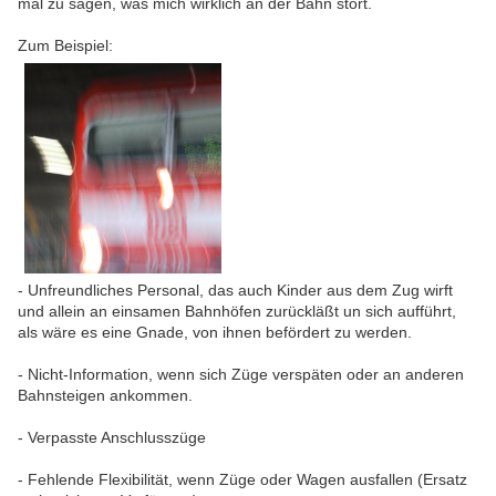
mal zu sagen, was mich wirklich an der Bahn stört.
Zum Beispiel:
- Unfreundliches Personal, das auch Kinder aus dem Zug wirft
und allein an einsamen Bahnhöfen zurückläßt un sich aufführt,
als wäre es eine Gnade, von ihnen befördert zu werden.
- Nicht-Information, wenn sich Züge verspäten oder an anderen
Bahnsteigen ankommen.
- Verpasste Anschlusszüge
- Fehlende Flexibilität, wenn Züge oder Wagen ausfallen (Ersatz