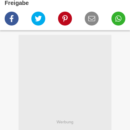
Freigabe
Werbung