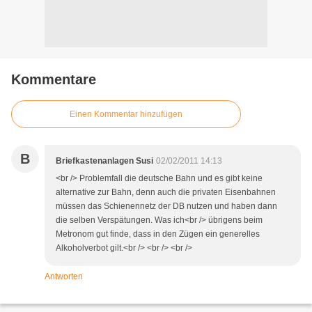
Kommentare
Einen Kommentar hinzufügen
B
Briefkastenanlagen Susi
02/02/2011 14:13
<br /> Problemfall die deutsche Bahn und es gibt keine
alternative zur Bahn, denn auch die privaten Eisenbahnen
müssen das Schienennetz der DB nutzen und haben dann
die selben Verspätungen. Was ich<br /> übrigens beim
Metronom gut finde, dass in den Zügen ein generelles
Alkoholverbot gilt.<br /> <br /> <br />
Antworten