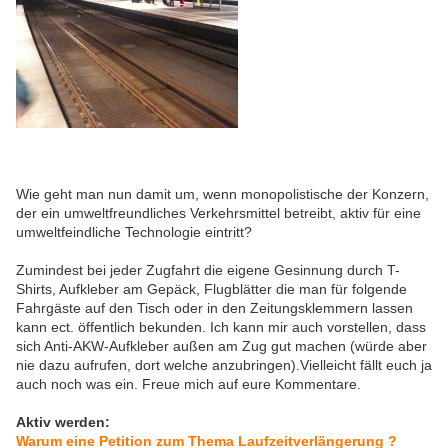
Wie geht man nun damit um, wenn monopolistische der Konzern,
der ein umweltfreundliches Verkehrsmittel betreibt, aktiv für eine
umweltfeindliche Technologie eintritt?
Zumindest bei jeder Zugfahrt die eigene Gesinnung durch T-
Shirts, Aufkleber am Gepäck, Flugblätter die man für folgende
Fahrgäste auf den Tisch oder in den Zeitungsklemmern lassen
kann ect. öffentlich bekunden. Ich kann mir auch vorstellen, dass
sich Anti-AKW-Aufkleber außen am Zug gut machen (würde aber
nie dazu aufrufen, dort welche anzubringen).Vielleicht fällt euch ja
auch noch was ein. Freue mich auf eure Kommentare.
Aktiv werden:
Warum eine Petition zum Thema Laufzeitverlängerung ?