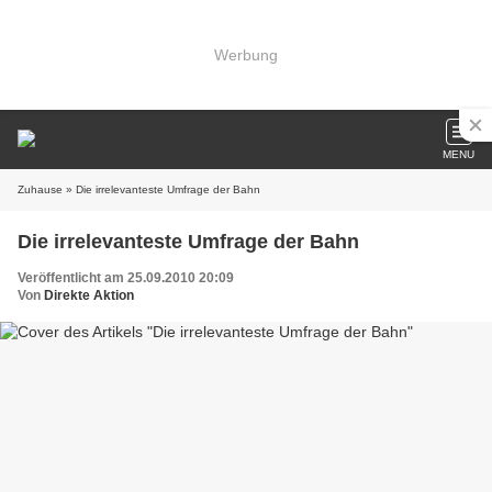
Werbung
MENU
Zuhause
» Die irrelevanteste Umfrage der Bahn
Die irrelevanteste Umfrage der Bahn
Veröffentlicht am 25.09.2010 20:09
Von
Direkte Aktion