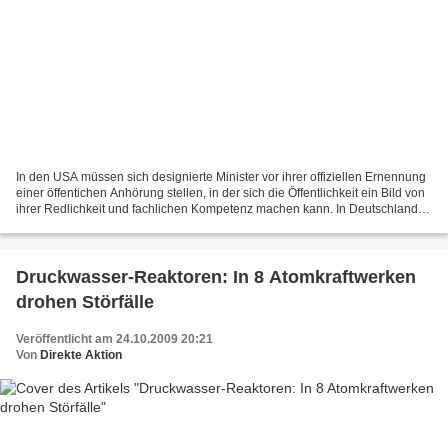
In den USA müssen sich designierte Minister vor ihrer offiziellen Ernennung
einer öffentichen Anhörung stellen, in der sich die Öffentlichkeit ein Bild von
ihrer Redlichkeit und fachlichen Kompetenz machen kann. In Deutschland
gibt es so etwas nicht....
Druckwasser-Reaktoren: In 8 Atomkraftwerken
drohen Störfälle
Veröffentlicht am 24.10.2009 20:21
Von
Direkte Aktion