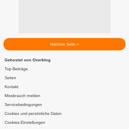
Nächste Seite >
Gehostet von Overblog
Top-Beiträge
Seiten
Kontakt
Missbrauch melden
Servicebedingungen
Cookies und persönliche Daten
Cookies-Einstellungen