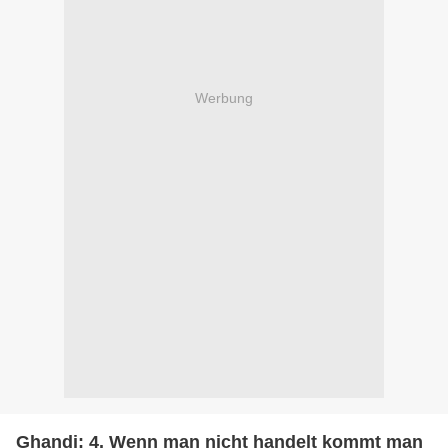
Werbung
Ghandi: 4. Wenn man nicht handelt kommt man