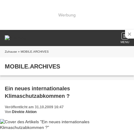
Werbung
MENU
Zuhause
» MOBILE.ARCHIVES
MOBILE.ARCHIVES
Ein neues internationales
Klimaschutzabkommen ?
Veröffentlicht am 31.10.2009 16:47
Von
Direkte Aktion