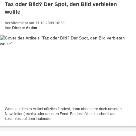
Taz oder Bild? Der Spot, den Bild verbieten
wollte
Veröffentlicht am 31.10.2009 16:30
Von
Direkte Aktion
Wenn du diesen Artikel nützlich fandest, dann abonniere doch unseren
Newsletter (rechts) oder unseren Feed. Beides hält dich schnell und
kostenlos auf dem laufenden.