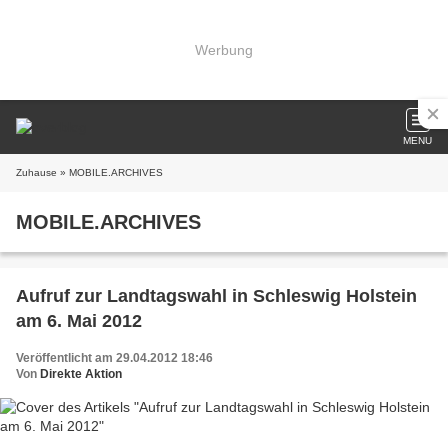
Werbung
MENU
Zuhause
» MOBILE.ARCHIVES
MOBILE.ARCHIVES
Aufruf zur Landtagswahl in Schleswig Holstein
am 6. Mai 2012
Veröffentlicht am 29.04.2012 18:46
Von
Direkte Aktion