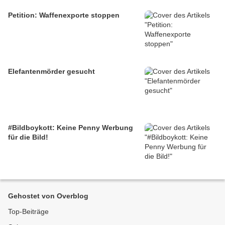
Petition: Waffenexporte stoppen
Elefantenmörder gesucht
#Bildboykott: Keine Penny Werbung
für die Bild!
Gehostet von Overblog
Top-Beiträge