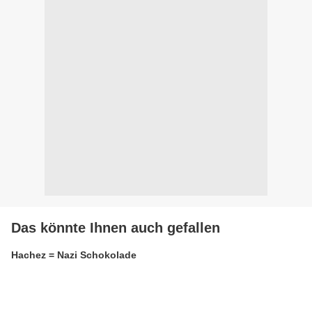
Das könnte Ihnen auch gefallen
Hachez = Nazi Schokolade