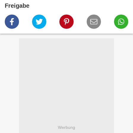
Freigabe
Werbung