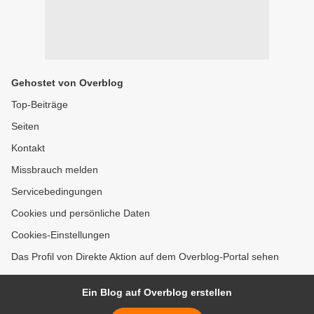
Gehostet von Overblog
Top-Beiträge
Seiten
Kontakt
Missbrauch melden
Servicebedingungen
Cookies und persönliche Daten
Cookies-Einstellungen
Das Profil von Direkte Aktion auf dem Overblog-Portal sehen
Ein Blog auf Overblog erstellen