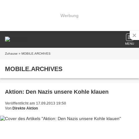
Werbung
MENU
Zuhause
» MOBILE.ARCHIVES
MOBILE.ARCHIVES
Aktion: Den Nazis unsere Kohle klauen
Veröffentlicht am 17.09.2013 19:50
Von
Direkte Aktion