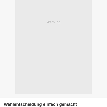
Werbung
Wahlentscheidung einfach gemacht