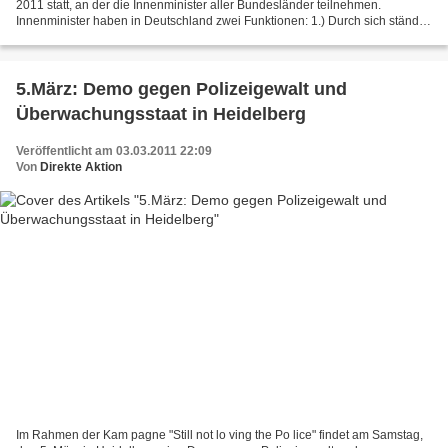
2011 statt, an der die Innenminister aller Bundesländer teilnehmen.
Innenminister haben in Deutschland zwei Funktionen: 1.) Durch sich ständig
wiederholende diffuse Terrorwarnungen...
5.März: Demo gegen Polizeigewalt und
Überwachungsstaat in Heidelberg
Veröffentlicht am 03.03.2011 22:09
Von
Direkte Aktion
Im Rahmen der Kam pagne "Still not lo ving the Po lice" findet am Samstag,