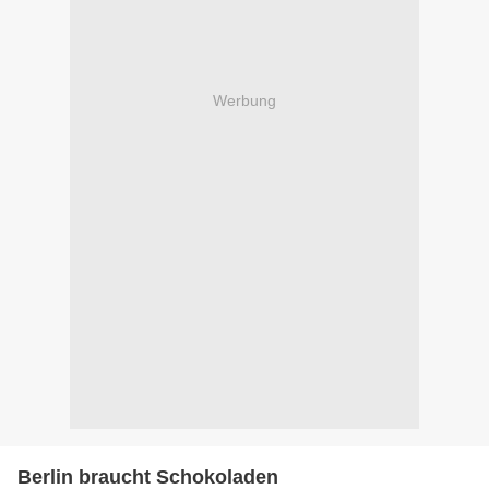
Werbung
Berlin braucht Schokoladen