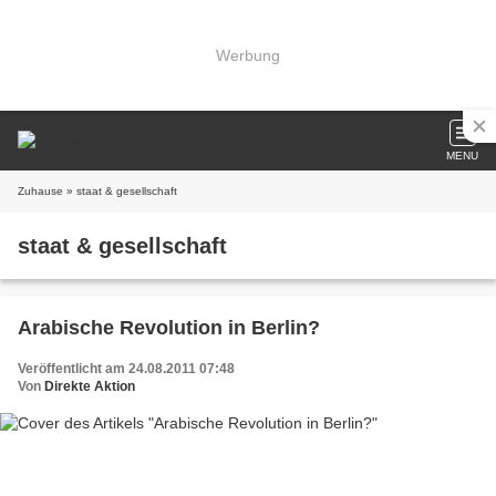
Werbung
MENU
Zuhause
» staat & gesellschaft
staat & gesellschaft
Arabische Revolution in Berlin?
Veröffentlicht am 24.08.2011 07:48
Von
Direkte Aktion