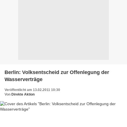
Berlin: Volksentscheid zur Offenlegung der
Wasserverträge
Veröffentlicht am 13.02.2011 10:30
Von
Direkte Aktion