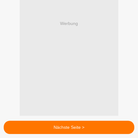
Werbung
Nächste Seite >