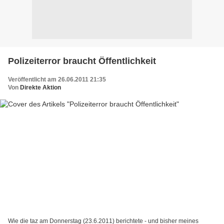
Polizeiterror braucht Öffentlichkeit
Veröffentlicht am 26.06.2011 21:35
Von
Direkte Aktion
Wie die taz am Donnerstag (23.6.2011) berichtete - und bisher meines