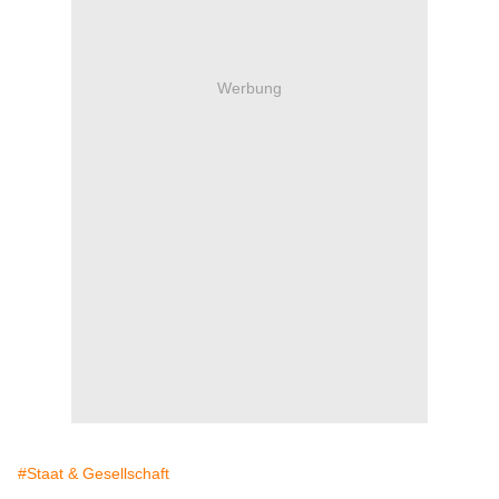
Werbung
#Staat & Gesellschaft