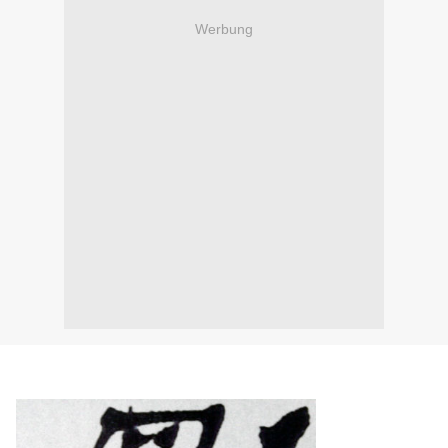
Werbung