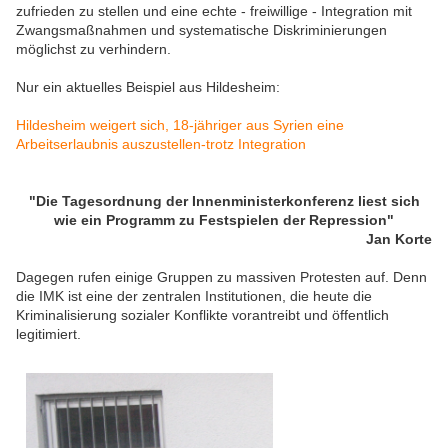
zufrieden zu stellen und eine echte - freiwillige - Integration mit
Zwangsmaßnahmen und systematische Diskriminierungen
möglichst zu verhindern.
Nur ein aktuelles Beispiel aus Hildesheim:
Hildesheim
weigert sich, 18-jähriger aus Syrien eine
Arbeitserlaubnis auszustellen-trotz Integration
"Die Tagesordnung der Innenministerkonferenz liest sich
wie ein Programm zu Festspielen der Repression"
Jan Korte
Dagegen rufen einige Gruppen zu massiven Protesten auf. Denn
die IMK ist eine der zentralen Institutionen, die heute die
Kriminalisierung sozialer Konflikte vorantreibt und öffentlich
legitimiert.