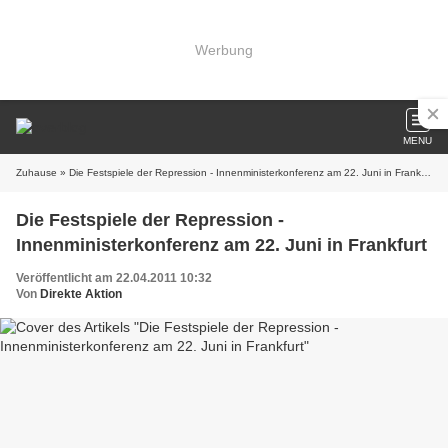
Werbung
MENU
Zuhause
» Die Festspiele der Repression - Innenministerkonferenz am 22. Juni in Frankfurt
Die Festspiele der Repression -
Innenministerkonferenz am 22. Juni in Frankfurt
Veröffentlicht am 22.04.2011 10:32
Von
Direkte Aktion