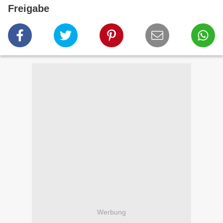
Freigabe
Werbung