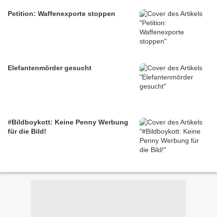
Petition: Waffenexporte stoppen
Elefantenmörder gesucht
#Bildboykott: Keine Penny Werbung
für die Bild!