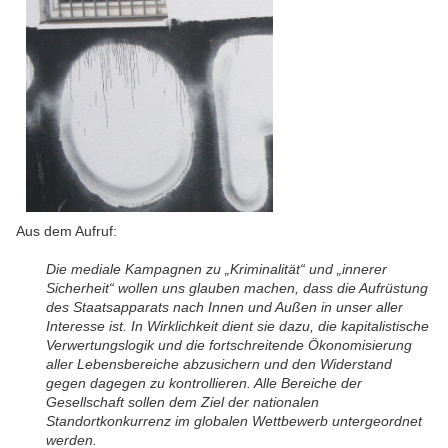
Aus dem Aufruf:
Die mediale Kampagnen zu „Kriminalität“ und „innerer
Sicherheit“ wollen uns glauben machen, dass die Aufrüstung
des Staatsapparats nach Innen und Außen in unser aller
Interesse ist. In Wirklichkeit dient sie dazu, die kapitalistische
Verwertungslogik und die fortschreitende Ökonomisierung
aller Lebensbereiche abzusichern und den Widerstand
gegen dagegen zu kontrollieren. Alle Bereiche der
Gesellschaft sollen dem Ziel der nationalen
Standortkonkurrenz im globalen Wettbewerb untergeordnet
werden.