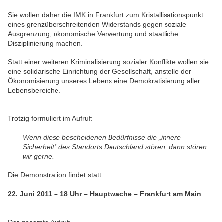
Sie wollen daher die IMK in Frankfurt zum Kristallisationspunkt
eines grenzüberschreitenden Widerstands gegen soziale
Ausgrenzung, ökonomische Verwertung und staatliche
Disziplinierung machen.
Statt einer weiteren Kriminalisierung sozialer Konflikte wollen sie
eine solidarische Einrichtung der Gesellschaft, anstelle der
Ökonomisierung unseres Lebens eine Demokratisierung aller
Lebensbereiche.
Trotzig formuliert im Aufruf:
Wenn diese bescheidenen Bedürfnisse die „innere
Sicherheit“ des Standorts Deutschland stören, dann stören
wir gerne.
Die Demonstration findet statt:
22. Juni 2011 – 18 Uhr – Hauptwache – Frankfurt am Main
Der gesamte Aufruf: