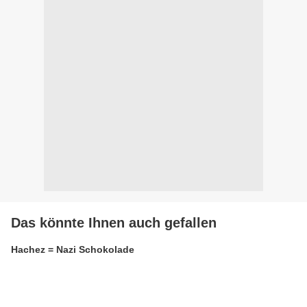
Das könnte Ihnen auch gefallen
Hachez = Nazi Schokolade