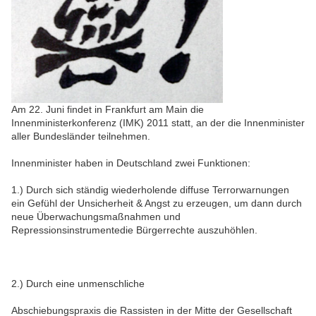
Am 22. Juni findet in Frankfurt am Main die
Innenministerkonferenz (IMK) 2011 statt, an der die Innenminister
aller Bundesländer teilnehmen.
Innenminister haben in Deutschland zwei Funktionen:
1.) Durch sich ständig wiederholende diffuse Terrorwarnungen
ein Gefühl der Unsicherheit & Angst zu erzeugen, um dann durch
neue Überwachungsmaßnahmen und
Repressionsinstrumentedie Bürgerrechte auszuhöhlen.
2.) Durch eine unmenschliche
Abschiebungspraxis die Rassisten in der Mitte der Gesellschaft