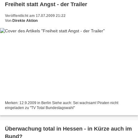
Freiheit statt Angst - der Trailer
Veröffentlicht am 17.07.2009 21:22
Von
Direkte Aktion
Merken: 12.9.2009 in Berlin Siehe auch: Sei wachsam! Piraten nicht
eingeladen zu "TV Total Bundestagswahl"
Überwachung total in Hessen - in Kürze auch im
Bund?