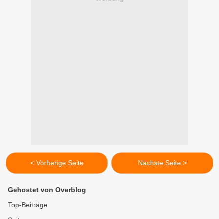
< Vorherige Seite
Nächste Seite >
Gehostet von Overblog
Top-Beiträge