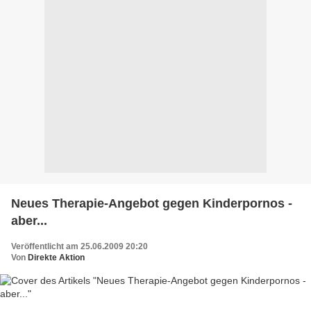
Neues Therapie-Angebot gegen Kinderpornos -
aber...
Veröffentlicht am 25.06.2009 20:20
Von
Direkte Aktion