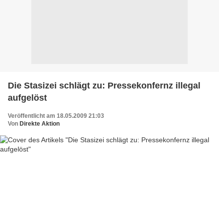
Die Stasizei schlägt zu: Pressekonfernz illegal
aufgelöst
Veröffentlicht am 18.05.2009 21:03
Von
Direkte Aktion