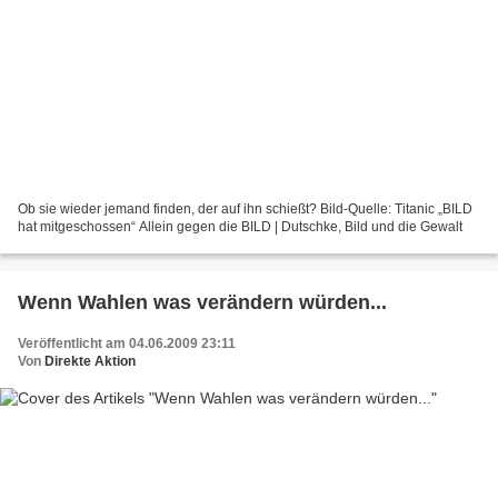
Ob sie wieder jemand finden, der auf ihn schießt? Bild-Quelle: Titanic „BILD
hat mitgeschossen“ Allein gegen die BILD | Dutschke, Bild und die Gewalt
Wenn Wahlen was verändern würden...
Veröffentlicht am 04.06.2009 23:11
Von
Direkte Aktion