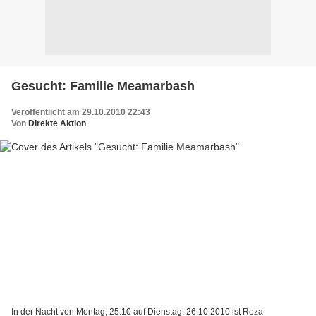
Gesucht: Familie Meamarbash
Veröffentlicht am 29.10.2010 22:43
Von
Direkte Aktion
In der Nacht von Montag, 25.10 auf Dienstag, 26.10.2010 ist Reza