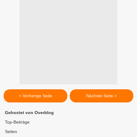
< Vorherige Seite
Nächste Seite >
Gehostet von Overblog
Top-Beiträge
Seiten