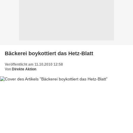
Bäckerei boykottiert das Hetz-Blatt
Veröffentlicht am 11.10.2010 12:58
Von
Direkte Aktion