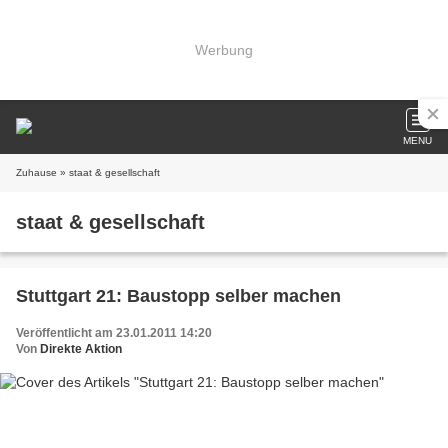
Werbung
MENU
Zuhause
» staat & gesellschaft
staat & gesellschaft
Stuttgart 21: Baustopp selber machen
Veröffentlicht am 23.01.2011 14:20
Von
Direkte Aktion