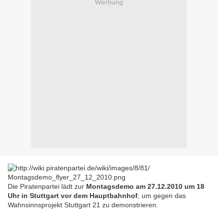
Werbung
Die Piratenpartei lädt zur
Montagsdemo am 27.12.2010 um 18
Uhr in Stuttgart vor dem Hauptbahnhof
, um gegen das
Wahnsinnsprojekt Stuttgart 21 zu demonstrieren.