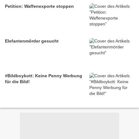
Petition: Waffenexporte stoppen
Elefantenmörder gesucht
#Bildboykott: Keine Penny Werbung
für die Bild!