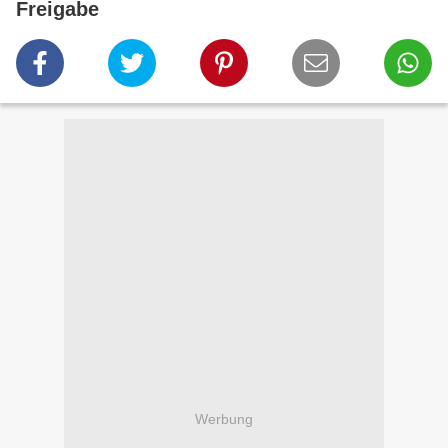
Freigabe
Werbung