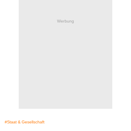
Werbung
#Staat & Gesellschaft