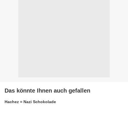
Das könnte Ihnen auch gefallen
Hachez = Nazi Schokolade