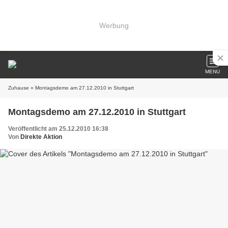
Werbung
MENU
Zuhause
» Montagsdemo am 27.12.2010 in Stuttgart
Montagsdemo am 27.12.2010 in Stuttgart
Veröffentlicht am 25.12.2010 16:38
Von
Direkte Aktion