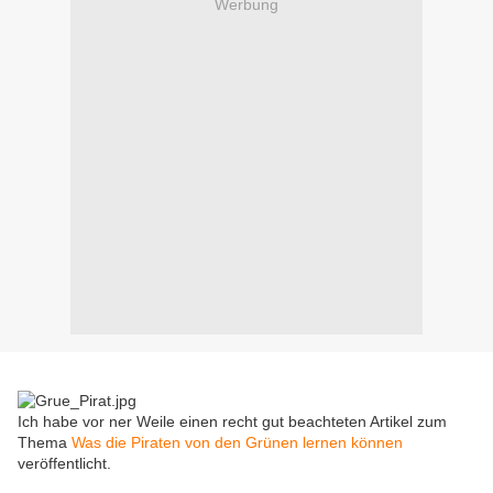
Werbung
Ich habe vor ner Weile einen recht gut beachteten Artikel zum
Thema
Was die Piraten von den Grünen lernen können
veröffentlicht.