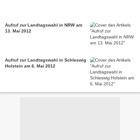
Aufruf zur Landtagswahl in NRW am
13. Mai 2012
Aufruf zur Landtagswahl in Schleswig
Holstein am 6. Mai 2012