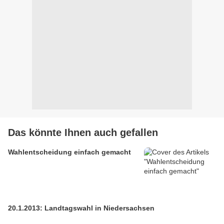
Das könnte Ihnen auch gefallen
Wahlentscheidung einfach gemacht
20.1.2013: Landtagswahl in Niedersachsen