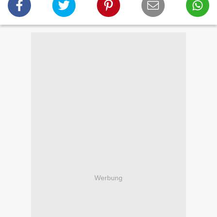
Werbung