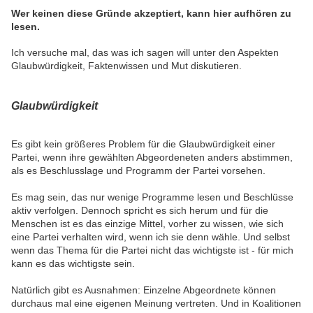
Wer keinen diese Gründe akzeptiert, kann hier aufhören zu
lesen.
Ich versuche mal, das was ich sagen will unter den Aspekten
Glaubwürdigkeit, Faktenwissen und Mut diskutieren.
Glaubwürdigkeit
Es gibt kein größeres Problem für die Glaubwürdigkeit einer
Partei, wenn ihre gewählten Abgeordeneten anders abstimmen,
als es Beschlusslage und Programm der Partei vorsehen.
Es mag sein, das nur wenige Programme lesen und Beschlüsse
aktiv verfolgen. Dennoch spricht es sich herum und für die
Menschen ist es das einzige Mittel, vorher zu wissen, wie sich
eine Partei verhalten wird, wenn ich sie denn wähle. Und selbst
wenn das Thema für die Partei nicht das wichtigste ist - für mich
kann es das wichtigste sein.
Natürlich gibt es Ausnahmen: Einzelne Abgeordnete können
durchaus mal eine eigenen Meinung vertreten. Und in Koalitionen