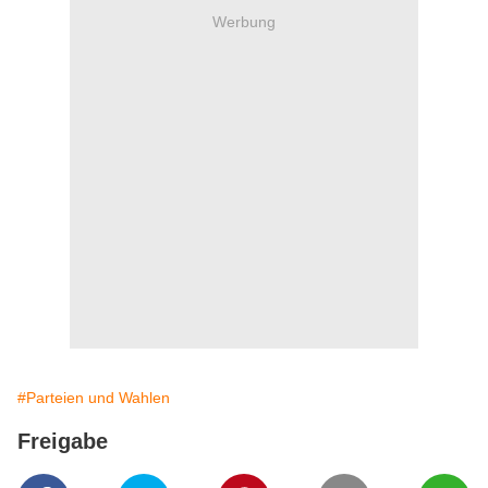
Werbung
#Parteien und Wahlen
Freigabe