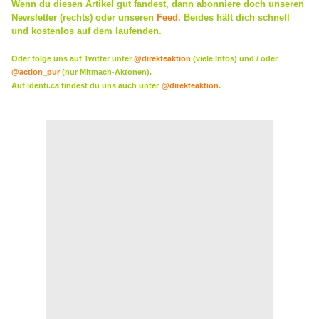
Wenn du diesen Artikel gut fandest, dann abonniere doch
unseren
Newsletter (rechts) oder
unseren
Feed
. Beides hält dich schnell
und kostenlos auf dem laufenden.
Oder folge uns auf Twitter unter
@direkteaktion
(viele Infos) und / oder
@action_pur
(nur Mitmach-Aktonen).
Auf identi.ca findest du uns auch unter
@direkteaktion
.