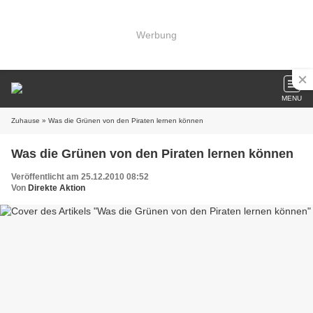
Werbung
MENU
Zuhause
» Was die Grünen von den Piraten lernen können
Was die Grünen von den Piraten lernen können
Veröffentlicht am 25.12.2010 08:52
Von
Direkte Aktion