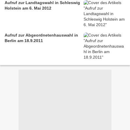
Aufruf zur Landtagswahl in Schleswig
Holstein am 6. Mai 2012
Aufruf zur Abgeordnetenhauswahl in
Berlin am 18.9.2011