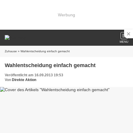
Werbung
MENU
Zuhause
» Wahlentscheidung einfach gemacht
Wahlentscheidung einfach gemacht
Veröffentlicht am 16.09.2013 19:53
Von
Direkte Aktion