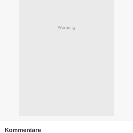
Werbung
Kommentare