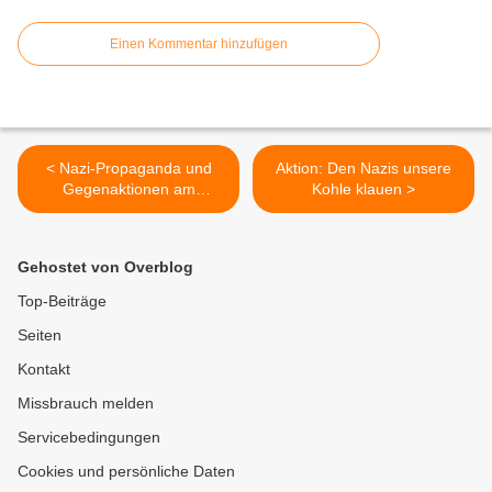
Einen Kommentar hinzufügen
< Nazi-Propaganda und
Aktion: Den Nazis unsere
Gegenaktionen am
Kohle klauen >
Samstag, 25. Mai 2013
Gehostet von Overblog
Top-Beiträge
Seiten
Kontakt
Missbrauch melden
Servicebedingungen
Cookies und persönliche Daten