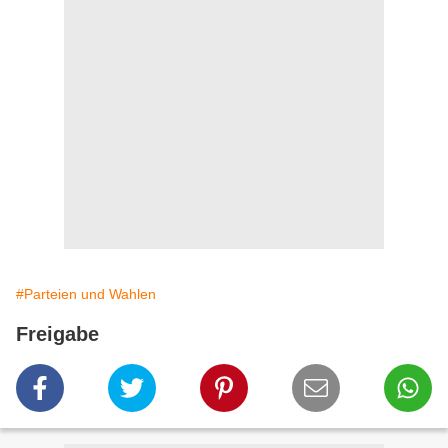
#Parteien und Wahlen
Freigabe