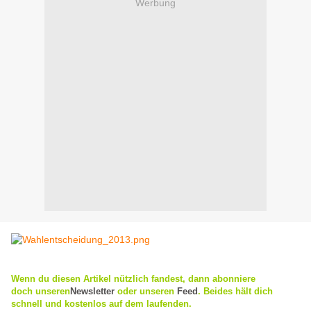
Werbung
Wenn du diesen Artikel nützlich fandest, dann abonniere
doch
unseren
Newsletter
oder
unseren
Feed
. Beides hält dich
schnell und kostenlos auf dem laufenden.