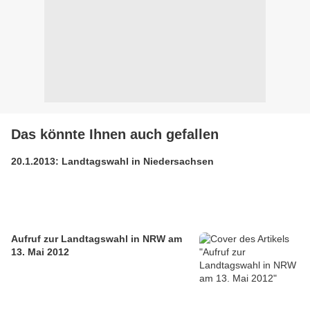
Das könnte Ihnen auch gefallen
20.1.2013: Landtagswahl in Niedersachsen
Aufruf zur Landtagswahl in NRW am
13. Mai 2012