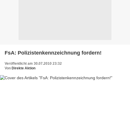
FsA: Polizistenkennzeichnung fordern!
Veröffentlicht am 30.07.2010 23:32
Von
Direkte Aktion