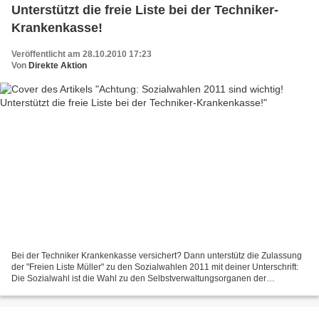
Unterstützt die freie Liste bei der Techniker-
Krankenkasse!
Veröffentlicht am 28.10.2010 17:23
Von
Direkte Aktion
Bei der Techniker Krankenkasse versichert? Dann unterstütz die Zulassung
der "Freien Liste Müller" zu den Sozialwahlen 2011 mit deiner Unterschrift:
Die Sozialwahl ist die Wahl zu den Selbstverwaltungsorganen der
Sozialversicherungsträger. Sie findet...