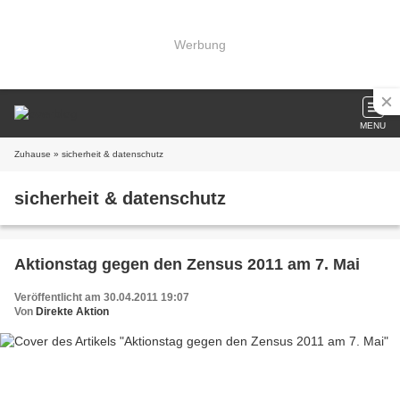
Werbung
MENU
Zuhause
» sicherheit & datenschutz
sicherheit & datenschutz
Aktionstag gegen den Zensus 2011 am 7. Mai
Veröffentlicht am 30.04.2011 19:07
Von
Direkte Aktion