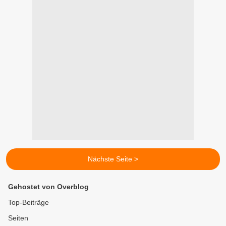
Nächste Seite >
Gehostet von Overblog
Top-Beiträge
Seiten