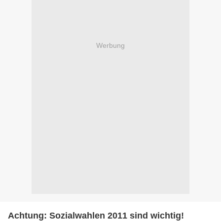
Werbung
Achtung: Sozialwahlen 2011 sind wichtig!