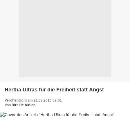
Hertha Ultras für die Freiheit statt Angst
Veröffentlicht am 21.08.2010 09:01
Von
Direkte Aktion