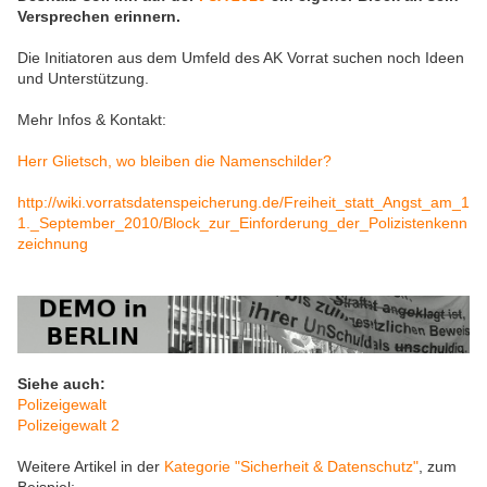
Versprechen erinnern.
Die Initiatoren aus dem Umfeld des AK Vorrat suchen noch Ideen
und Unterstützung.
Mehr Infos & Kontakt:
Herr Glietsch, wo bleiben die Namenschilder?
http://wiki.vorratsdatenspeicherung.de/Freiheit_statt_Angst_am_1
1._September_2010/Block_zur_Einforderung_der_Polizistenkenn
zeichnung
Siehe auch:
Polizeigewalt
Polizeigewalt 2
Weitere Artikel in der
Kategorie "Sicherheit & Datenschutz"
, zum