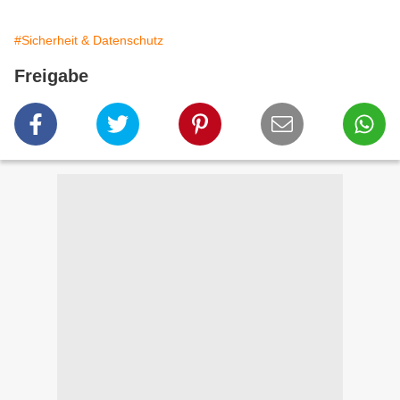
#Sicherheit & Datenschutz
Freigabe