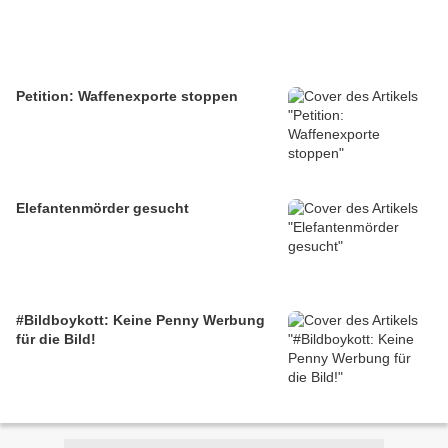
Petition: Waffenexporte stoppen
Elefantenmörder gesucht
#Bildboykott: Keine Penny Werbung
für die Bild!