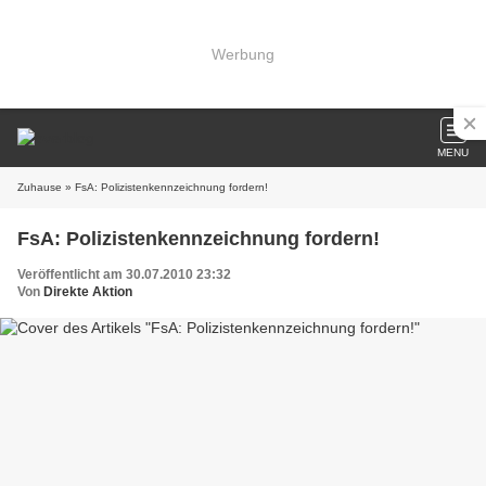
Werbung
MENU
Zuhause
» FsA: Polizistenkennzeichnung fordern!
FsA: Polizistenkennzeichnung fordern!
Veröffentlicht am 30.07.2010 23:32
Von
Direkte Aktion