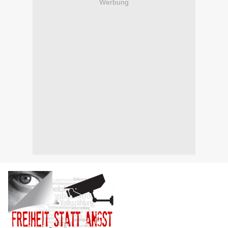
Werbung