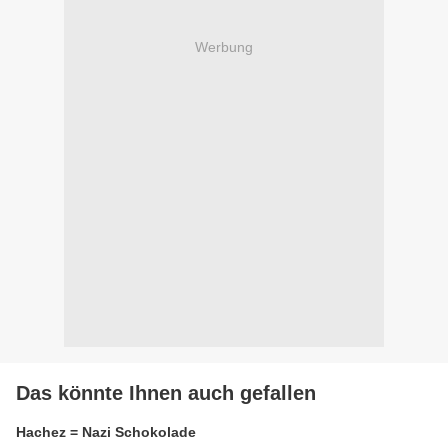
Werbung
Das könnte Ihnen auch gefallen
Hachez = Nazi Schokolade