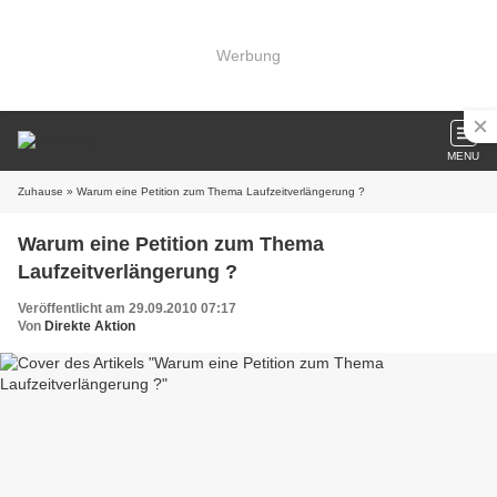
Werbung
MENU
Zuhause
» Warum eine Petition zum Thema Laufzeitverlängerung ?
Warum eine Petition zum Thema
Laufzeitverlängerung ?
Veröffentlicht am 29.09.2010 07:17
Von
Direkte Aktion