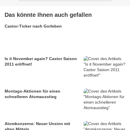
Das könnte Ihnen auch gefallen
Castor-Ticker nach Gorleben
Is it November again? Castor Saison
2011 eröffnet!
Montags-Aktionen für einen
schnelleren Atomausstieg
Atomkonzerne: Neuer Unsinn mit
alten Mitteln