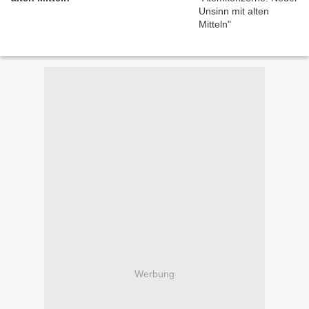
Werbung