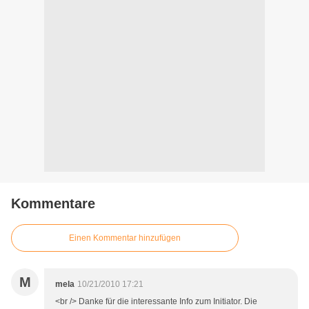
Kommentare
Einen Kommentar hinzufügen
M
mela
10/21/2010 17:21
<br /> Danke für die interessante Info zum Initiator. Die