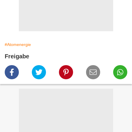
#Atomenergie
Freigabe