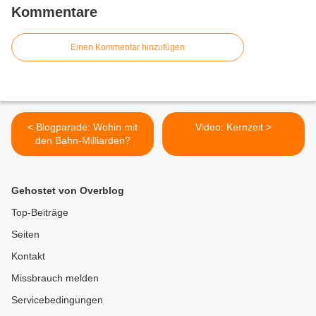
Kommentare
Einen Kommentar hinzufügen
< Blogparade: Wohin mit
Video: Kernzeit >
den Bahn-Milliarden?
Gehostet von Overblog
Top-Beiträge
Seiten
Kontakt
Missbrauch melden
Servicebedingungen