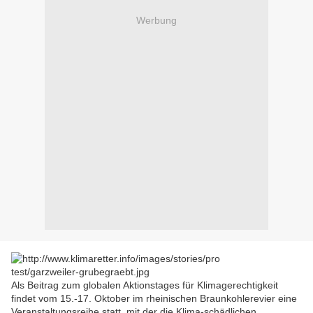
Werbung
Als Beitrag zum globalen Aktionstages für Klimagerechtigkeit
findet vom 15.-17. Oktober im rheinischen Braunkohlerevier eine
Veranstaltungsreihe statt, mit der die Klima-schädlichen