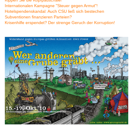
Kippen Sie die Kopfpauschale!
Internationalen Kampagne "Steuer gegen Armut"!
Hotelspendenskandal: Auch CSU ließ sich bestechen
Subventionen finanzieren Parteien?
Krisenhilfe erspendet? Der strenge Geruch der Korruption!