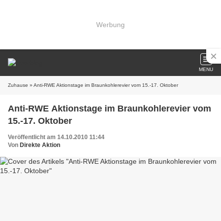
Werbung
MENU
Zuhause
» Anti-RWE Aktionstage im Braunkohlerevier vom 15.-17. Oktober
Anti-RWE Aktionstage im Braunkohlerevier vom
15.-17. Oktober
Veröffentlicht am 14.10.2010 11:44
Von
Direkte Aktion