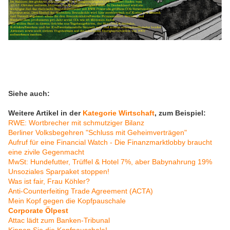
Siehe auch:
Weitere Artikel in der
Kategorie Wirtschaft
, zum Beispiel:
RWE: Wortbrecher mit schmutziger Bilanz
Berliner Volksbegehren "Schluss mit Geheimverträgen"
Aufruf für eine Financial Watch - Die Finanzmarktlobby braucht
eine zivile Gegenmacht
MwSt: Hundefutter, Trüffel & Hotel 7%, aber Babynahrung 19%
Unsoziales Sparpaket stoppen!
Was ist fair, Frau Köhler?
Anti-Counterfeiting Trade Agreement (ACTA)
Mein Kopf gegen die Kopfpauschale
Corporate Ölpest
Attac lädt zum Banken-Tribunal