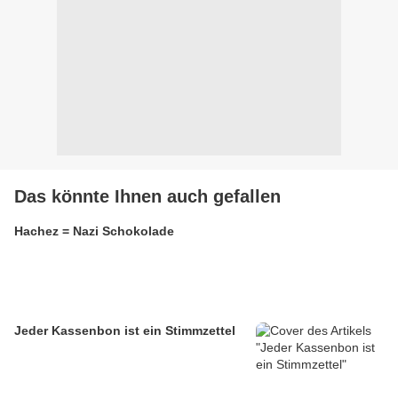
Das könnte Ihnen auch gefallen
Hachez = Nazi Schokolade
Jeder Kassenbon ist ein Stimmzettel