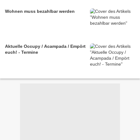
Wohnen muss bezahlbar werden
Aktuelle Occupy / Acampada / Empört
euch! - Termine