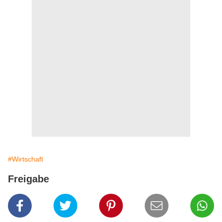
#Wirtschaft
Freigabe