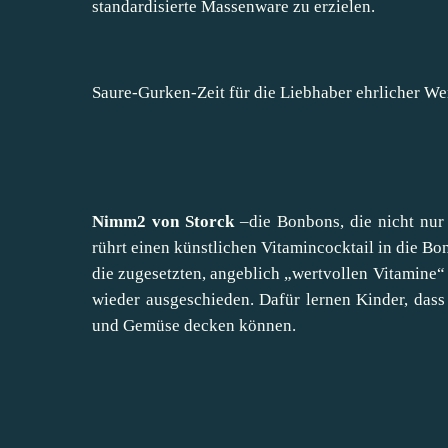
standardisierte Massenware zu erzielen.
Saure-Gurken-Zeit für die Liebhaber ehrlicher We
Nimm2 von Storck
–die Bonbons, die nicht nur 
rührt einen künstlichen Vitamincocktail in die
die zugesetzten, angeblich „wertvollen Vitamine“ 
wieder ausgeschieden. Dafür lernen Kinder, dass 
und Gemüse decken können.