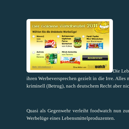
Die Leb
ihren Werbeversprechen gezielt in die Irre. Alles 
kriminell (Betrug), nach deutschem Recht aber nich
Quasi als Gegenwehr verleiht foodwatch nun zum
Werbelüge eines Lebensmittelproduzenten.