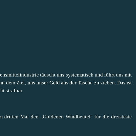
ensmittelindustrie täuscht uns systematisch und führt uns mit
mit dem Ziel, uns unser Geld aus der Tasche zu ziehen. Das ist
t strafbar.
 dritten Mal den „Goldenen Windbeutel" für die dreisteste