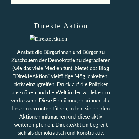
Direkte Aktion
Anstatt die Bürgerinnen und Bürger zu
Zuschauern der Demokratie zu degradieren
(wie das viele Medien tun), bietet das Blog
"DirekteAktion" vielfältige Möglichkeiten,
aktiv einzugreifen, Druck auf die Politiker
auszuüben und die Welt in der wir leben zu
verbessern. Diese Bemühungen können alle
LeserInnen unterstützen, indem sie bei den
Aktionen mitmachen und diese aktiv
weiterempfehlen. DirekteAktion begreift
sich als demokratisch und konstruktiv.