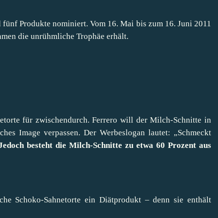
fünf Produkte nominiert. Vom 16. Mai bis zum 16. Juni 2011
men die unrühmliche Trophäe erhält.
etorte für zwischendurch. Ferrero will der Milch-Schnitte in
liches Image verpassen. Der Werbeslogan lautet: „Schmeckt
Jedoch besteht die Milch-Schnitte zu etwa 60 Prozent aus
nche Schoko-Sahnetorte ein Diätprodukt – denn sie enthält