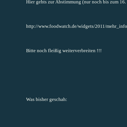
Hier gehts zur Abstimmung (nur noch bis zum 16. 
http://www.foodwatch.de/widgets/2011/mehr_info
Bitte noch fleißig weiterverbreiten !!!
Was bisher geschah: