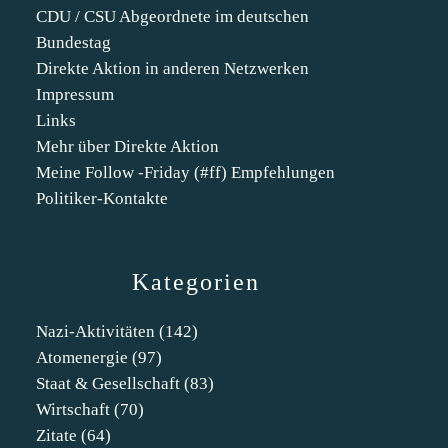
CDU / CSU Abgeordnete im deutschen
Bundestag
Direkte Aktion in anderen Netzwerken
Impressum
Links
Mehr über Direkte Aktion
Meine Follow -Friday (#ff) Empfehlungen
Politiker-Kontakte
Kategorien
Nazi-Aktivitäten
(142)
Atomenergie
(97)
Staat & Gesellschaft
(83)
Wirtschaft
(70)
Zitate
(64)