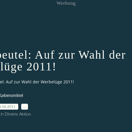
Werbung
eutel: Auf zur Wahl der
lüge 2011!
l: Auf zur Wahl der Werbelüge 2011!
Lebensmittel
4.06.2011
…
h Direkte Aktion