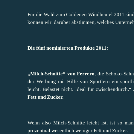
Für die Wahl zum Goldenen Windbeutel 2011 sind 
können wir darüber abstimmen, welches Unterneh
Die fünf nominierten Produkte 2011:
„Milch-Schnitte“ von Ferrero
, die Schoko-Sahn
der Werbung mit Hilfe von Sportlern ein sport
leicht. Belastet nicht. Ideal für zwischendurch.“
Fett und Zucker.
Wenn also Milch-Schnitte leicht ist, ist so ma
prozentual wesentlich weniger Fett und Zucker.