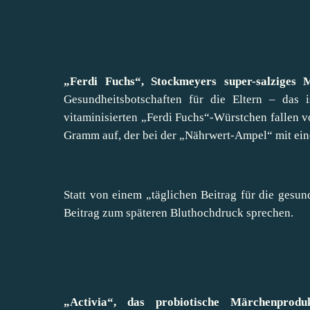
„Ferdi Fuchs“, Stockmeyers super-salziges 
Gesundheitsbotschaften für die Eltern – das 
vitaminisierten „Ferdi Fuchs“-Würstchen fallen 
Gramm auf, der bei der „Nährwert-Ampel“ mit ein
Statt von einem „täglichen Beitrag für die ges
Beitrag zum späteren Bluthochdruck sprechen.
„Activia“, das probiotische Märchenprod