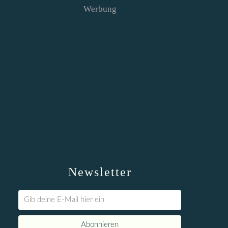
Werbung
Newsletter