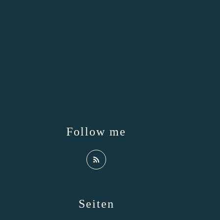
Follow me
Seiten