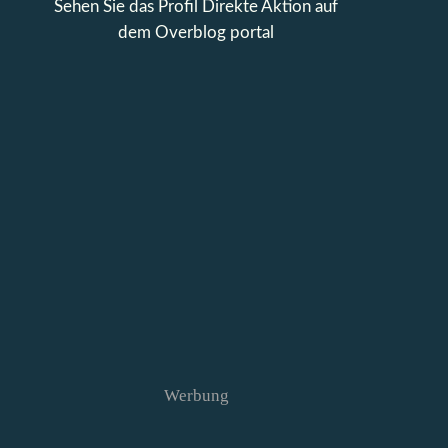
Sehen Sie das Profil
Direkte Aktion
auf
dem Overblog portal
Werbung