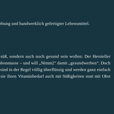
rbung und handwerklich gefertigter Lebensmittel.
süß, sondern auch noch gesund sein wollen: Der Hersteller
 Bonbonmasse – und will „Nimm2“ damit „gesundwerben“. Doch
sind in der Regel völlig überflüssig und werden ganz einfach
sie ihren Vitaminbedarf auch mit Süßigkeiten statt mit Obst