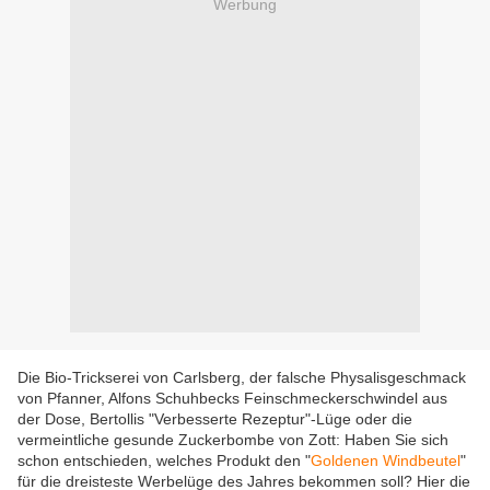
Werbung
Die Bio-Trickserei von Carlsberg, der falsche Physalisgeschmack
von Pfanner, Alfons Schuhbecks Feinschmeckerschwindel aus
der Dose, Bertollis "Verbesserte Rezeptur"-Lüge oder die
vermeintliche gesunde Zuckerbombe von Zott: Haben Sie sich
schon entschieden, welches Produkt den "
Goldenen Windbeutel
"
für die dreisteste Werbelüge des Jahres bekommen soll? Hier die