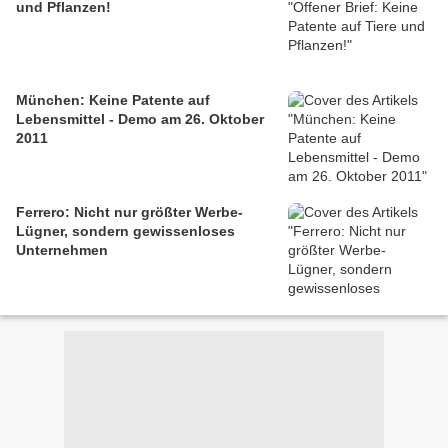
und Pflanzen!
München: Keine Patente auf
Lebensmittel - Demo am 26. Oktober
2011
Ferrero: Nicht nur größter Werbe-
Lügner, sondern gewissenloses
Unternehmen