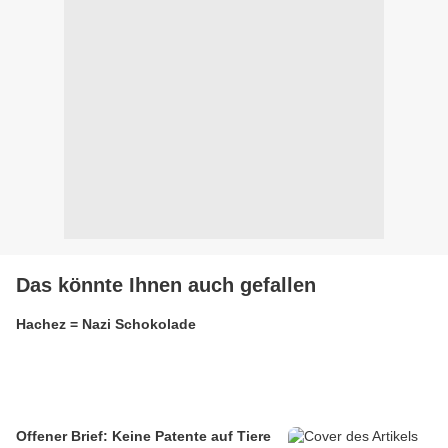
Das könnte Ihnen auch gefallen
Hachez = Nazi Schokolade
Offener Brief: Keine Patente auf Tiere