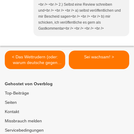
<br /> <br /> 2.) Selbst eine Review schreiben
und<br /> <br /> <br /> a) selbst veröffentlichen und
mir Bescheid sagen<br /> <br /> <br /> b) mir
schicken, ich veröffentliche es gern als
Gastkommentar<br /> <br /> <br /> <br />
< Das Wettrudern (oder:
Sei wachsam! >
warum deutsche gegen
japanische Schüler
verloren)
Gehostet von Overblog
Top-Beiträge
Seiten
Kontakt
Missbrauch melden
Servicebedingungen