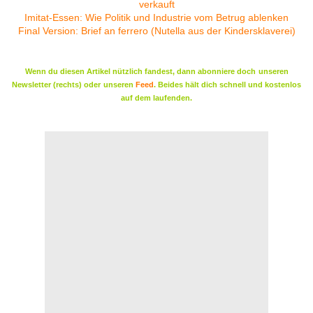
verkauft
Imitat-Essen: Wie Politik und Industrie vom Betrug ablenken
Final Version: Brief an ferrero (Nutella aus der Kindersklaverei)
Wenn du diesen Artikel nützlich fandest, dann abonniere doch
unseren
Newsletter (rechts) oder
unseren
Feed
. Beides hält dich schnell und kostenlos
auf dem laufenden.