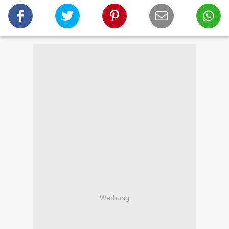
Werbung