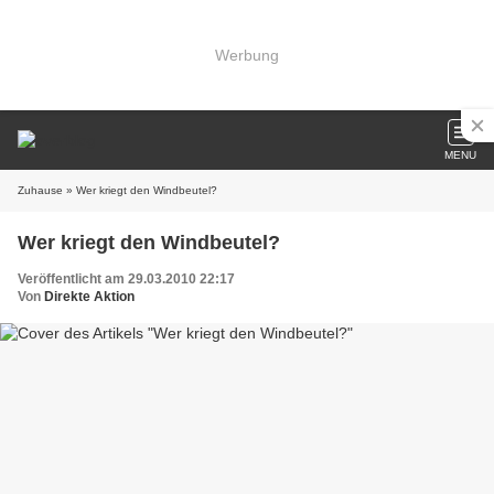
Werbung
MENU
Zuhause
» Wer kriegt den Windbeutel?
Wer kriegt den Windbeutel?
Veröffentlicht am 29.03.2010 22:17
Von
Direkte Aktion