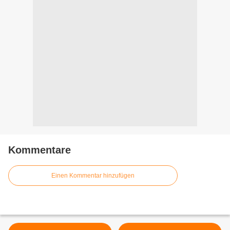
Kommentare
Einen Kommentar hinzufügen