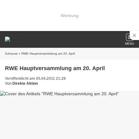
Werbung
MENU
Zuhause
» RWE Hauptversammlung am 20. April
RWE Hauptversammlung am 20. April
Veröffentlicht am 05.04.2011 21:28
Von
Direkte Aktion