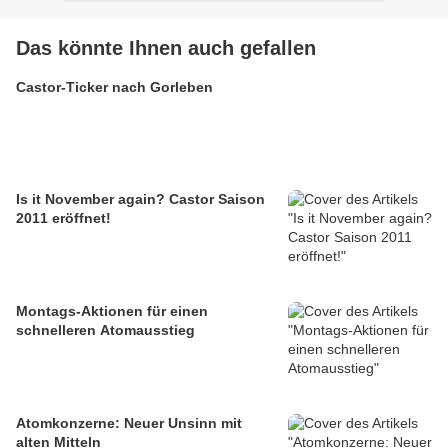
Das könnte Ihnen auch gefallen
Castor-Ticker nach Gorleben
Is it November again? Castor Saison
2011 eröffnet!
Montags-Aktionen für einen
schnelleren Atomausstieg
Atomkonzerne: Neuer Unsinn mit
alten Mitteln