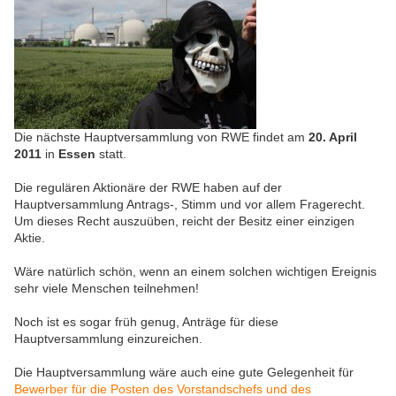
Die nächste Hauptversammlung von RWE findet am
20. April
2011
in
Essen
statt.
Die regulären Aktionäre der RWE haben auf der
Hauptversammlung Antrags-, Stimm und vor allem Fragerecht.
Um dieses Recht auszuüben, reicht der Besitz einer einzigen
Aktie.
Wäre natürlich schön, wenn an einem solchen wichtigen Ereignis
sehr viele Menschen teilnehmen!
Noch ist es sogar früh genug, Anträge für diese
Hauptversammlung einzureichen.
Die Hauptversammlung wäre auch eine gute Gelegenheit für
Bewerber für die Posten des Vorstandschefs und des