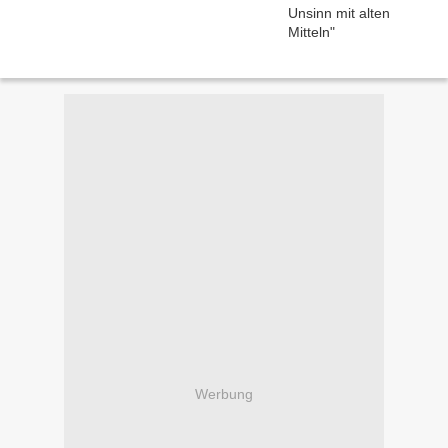
Werbung