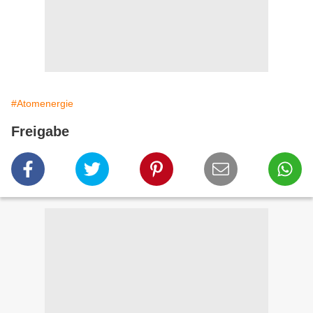
#Atomenergie
Freigabe