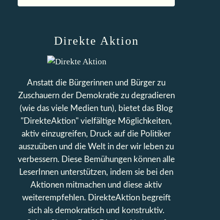
Direkte Aktion
Anstatt die Bürgerinnen und Bürger zu
Zuschauern der Demokratie zu degradieren
(wie das viele Medien tun), bietet das Blog
"DirekteAktion" vielfältige Möglichkeiten,
aktiv einzugreifen, Druck auf die Politiker
auszuüben und die Welt in der wir leben zu
verbessern. Diese Bemühungen können alle
LeserInnen unterstützen, indem sie bei den
Aktionen mitmachen und diese aktiv
weiterempfehlen. DirekteAktion begreift
sich als demokratisch und konstruktiv.