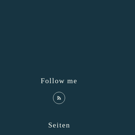
Follow me
Seiten