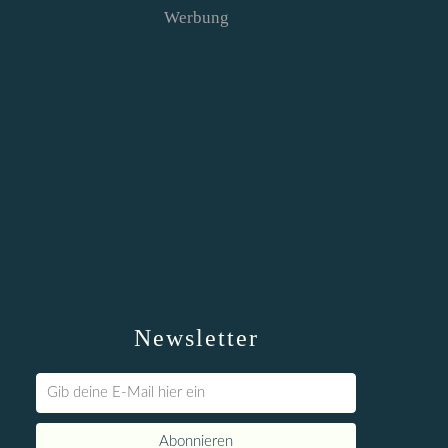
Werbung
Newsletter