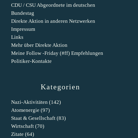
CDU / CSU Abgeordnete im deutschen
Bundestag
Direkte Aktion in anderen Netzwerken
Impressum
Links
Mehr über Direkte Aktion
Meine Follow -Friday (#ff) Empfehlungen
Politiker-Kontakte
Kategorien
Nazi-Aktivitäten
(142)
Atomenergie
(97)
Staat & Gesellschaft
(83)
Wirtschaft
(70)
Zitate
(64)