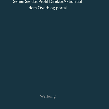
Sehen Sie das Profil
Direkte Aktion
auf
dem Overblog portal
Werbung