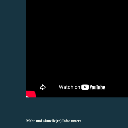
Mehr und aktuelle(re) Infos unter: