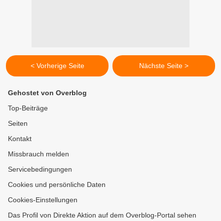
< Vorherige Seite
Nächste Seite >
Gehostet von Overblog
Top-Beiträge
Seiten
Kontakt
Missbrauch melden
Servicebedingungen
Cookies und persönliche Daten
Cookies-Einstellungen
Das Profil von Direkte Aktion auf dem Overblog-Portal sehen