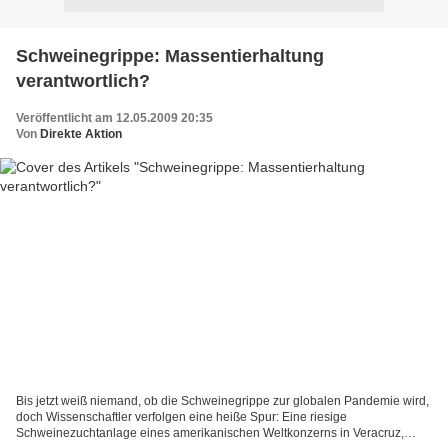
Schweinegrippe: Massentierhaltung
verantwortlich?
Veröffentlicht am 12.05.2009 20:35
Von
Direkte Aktion
Bis jetzt weiß niemand, ob die Schweinegrippe zur globalen Pandemie wird,
doch Wissenschaftler verfolgen eine heiße Spur: Eine riesige
Schweinezuchtanlage eines amerikanischen Weltkonzerns in Veracruz,