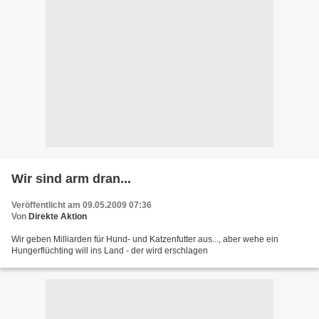
Wir sind arm dran...
Veröffentlicht am 09.05.2009 07:36
Von
Direkte Aktion
Wir geben Milliarden für Hund- und Katzenfutter aus..., aber wehe ein
Hungerflüchting will ins Land - der wird erschlagen