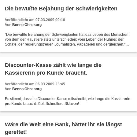
Die bewußte Bejahung der Schwierigkeiten
Veröffentlicht am 07.03.2009 00:10
Von
Benno Ohnesorg
"Die bewußte Bejahung der Schwierigkeiten hat das Leben des Menschen
von dem der Haustiere stets unterschieden: vom Leben der Hühner, der
Schafe, der regierungstreuen Journalisten, Papageien und dergleichen."
(Ignacio Silone)
Discounter-Kasse zählt wie lange die
Kassiererin pro Kunde braucht.
Veröffentlicht am 06.03.2009 23:45
Von
Benno Ohnesorg
Es stimmt, dass die Discounter-Kasse mitschreibt, wie lange die Kassiererin
pro Kunde braucht. Ziel: Schnellere Sklaven!
Wäre die Welt eine Bank, hättet ihr sie längst
gerettet!