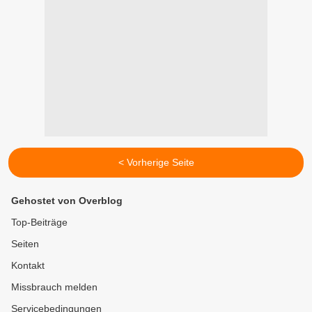
< Vorherige Seite
Gehostet von Overblog
Top-Beiträge
Seiten
Kontakt
Missbrauch melden
Servicebedingungen