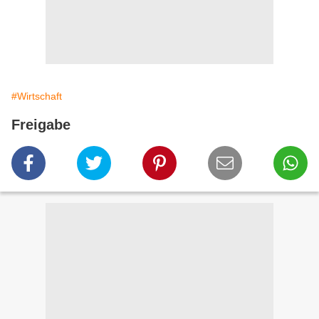
#Wirtschaft
Freigabe