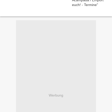
Werbung