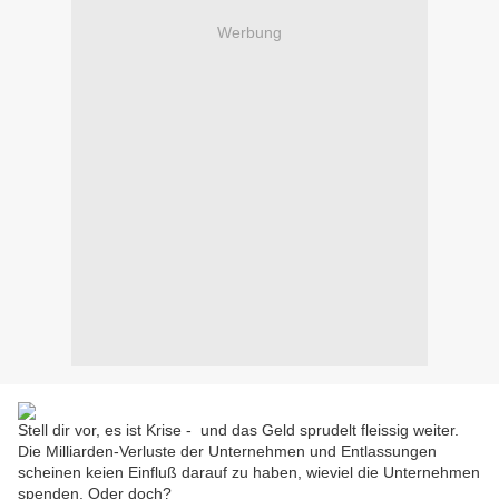
Werbung
Stell dir vor, es ist Krise - und das Geld sprudelt fleissig weiter.
Die Milliarden-Verluste der Unternehmen und Entlassungen
scheinen keien Einfluß darauf zu haben, wieviel die Unternehmen
spenden. Oder doch?