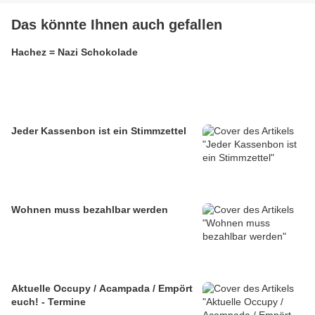
Das könnte Ihnen auch gefallen
Hachez = Nazi Schokolade
Jeder Kassenbon ist ein Stimmzettel
Wohnen muss bezahlbar werden
Aktuelle Occupy / Acampada / Empört
euch! - Termine