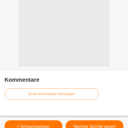
Kommentare
Einen Kommentar hinzufügen
< Schweinegrippe:
Nächste Schritte gegen