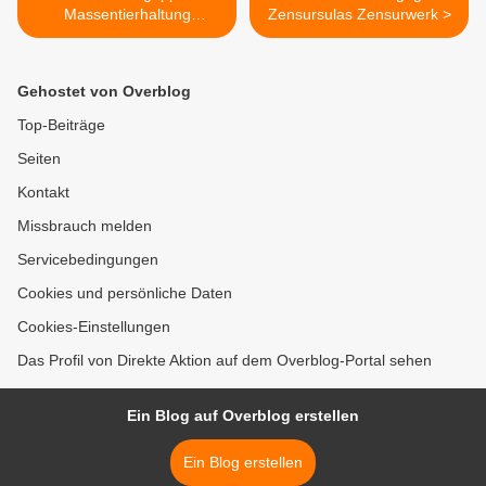
Massentierhaltung
Zensursulas Zensurwerk >
verantwortlich?
Gehostet von Overblog
Top-Beiträge
Seiten
Kontakt
Missbrauch melden
Servicebedingungen
Cookies und persönliche Daten
Cookies-Einstellungen
Das Profil von Direkte Aktion auf dem Overblog-Portal sehen
Ein Blog auf Overblog erstellen
Ein Blog erstellen