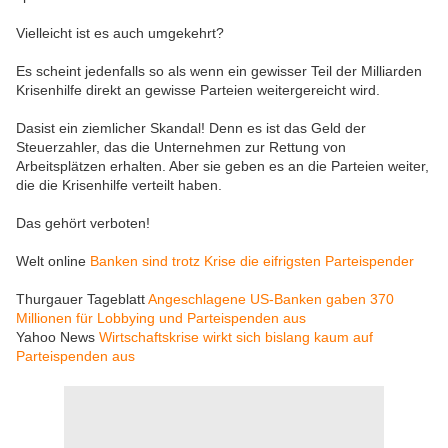
Vielleicht ist es auch umgekehrt?
Es scheint jedenfalls so als wenn ein gewisser Teil der Milliarden
Krisenhilfe direkt an gewisse Parteien weitergereicht wird.
Dasist ein ziemlicher Skandal! Denn es ist das Geld der
Steuerzahler, das die Unternehmen zur Rettung von
Arbeitsplätzen erhalten. Aber sie geben es an die Parteien weiter,
die die Krisenhilfe verteilt haben.
Das gehört verboten!
Welt online
Banken sind trotz Krise die eifrigsten Parteispender
Thurgauer Tageblatt
Angeschlagene US-Banken gaben 370
Millionen für Lobbying und Parteispenden aus
Yahoo News
Wirtschaftskrise wirkt sich bislang kaum auf
Parteispenden aus