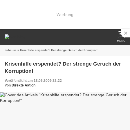
Werbung
MENU
Zuhause
» Krisenhilfe erspendet? Der strenge Geruch der Korruption!
Krisenhilfe erspendet? Der strenge Geruch der
Korruption!
Veröffentlicht am 13.05.2009 22:22
Von
Direkte Aktion