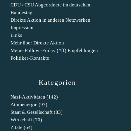
CDU / CSU Abgeordnete im deutschen
Bundestag
Direkte Aktion in anderen Netzwerken
Impressum
Links
Mehr über Direkte Aktion
Meine Follow -Friday (#ff) Empfehlungen
Politiker-Kontakte
Kategorien
Nazi-Aktivitäten
(142)
Atomenergie
(97)
Staat & Gesellschaft
(83)
Wirtschaft
(70)
Zitate
(64)