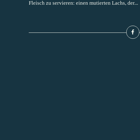
Fleisch zu servieren: einen mutierten Lachs, der...