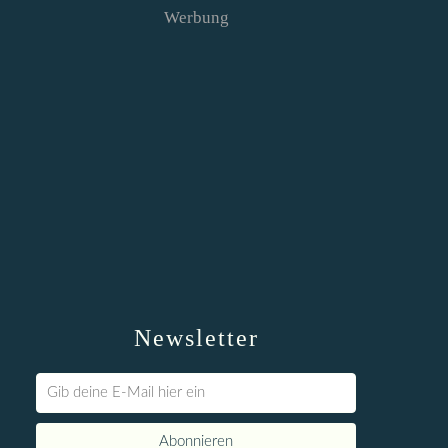
Werbung
Newsletter