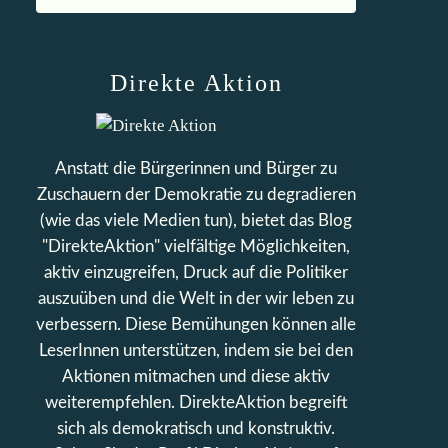
Direkte Aktion
Anstatt die Bürgerinnen und Bürger zu
Zuschauern der Demokratie zu degradieren
(wie das viele Medien tun), bietet das Blog
"DirekteAktion" vielfältige Möglichkeiten,
aktiv einzugreifen, Druck auf die Politiker
auszuüben und die Welt in der wir leben zu
verbessern. Diese Bemühungen können alle
LeserInnen unterstützen, indem sie bei den
Aktionen mitmachen und diese aktiv
weiterempfehlen. DirekteAktion begreift
sich als demokratisch und konstruktiv.