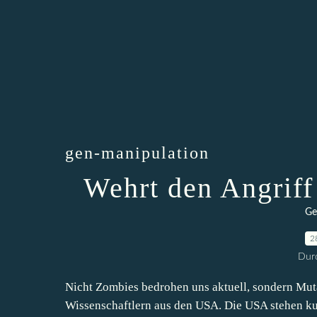
gen-manipulation
Wehrt den Angriff
Ge
2
Durc
Nicht Zombies bedrohen uns aktuell, sondern Mut
Wissenschaftlern aus den USA. Die USA stehen ku