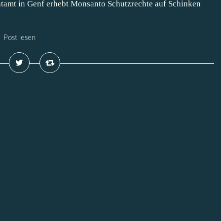
amt in Genf erhebt Monsanto Schutzrechte auf Schinken
Post lesen