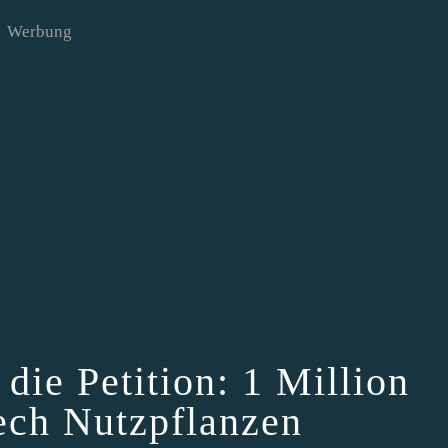
Werbung
die Petition: 1 Million
ch Nutzpflanzen