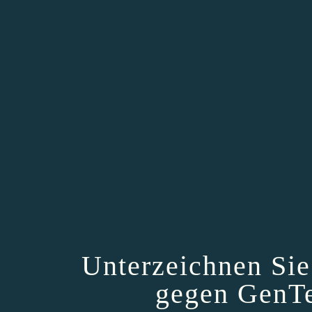
Unterzeichnen Sie 
gegen GenTe