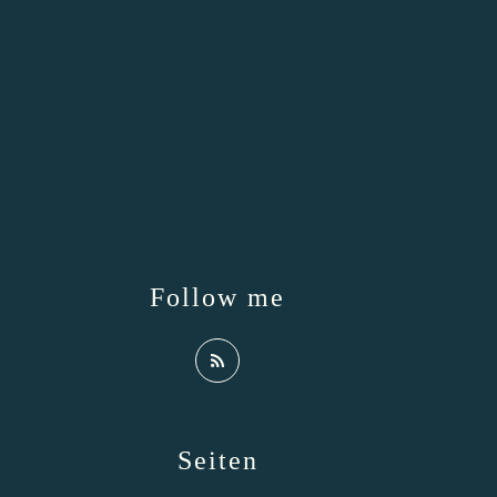
Follow me
Seiten