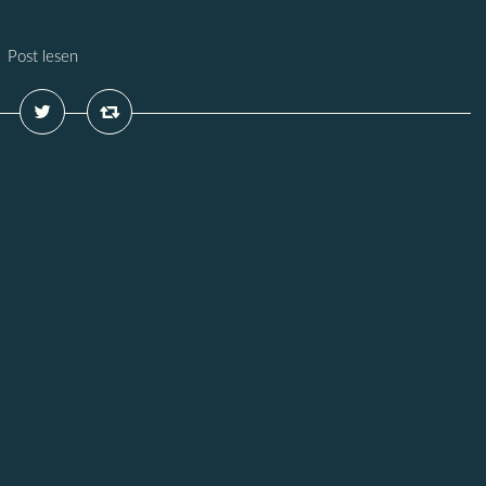
Post lesen