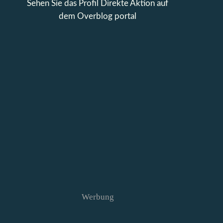
Sehen Sie das Profil
Direkte Aktion
auf
dem Overblog portal
Werbung