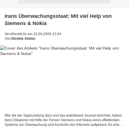
Irans Überwachungsstaat: Mit viel Help von
Siemens & Nokia
Veröffentlicht am 22.06.2009 23:04
Von
Direkte Aktion
Wie die die Tageszeitung (taz) und das wallstreeet Journal berichtet, haben
Irans Dikatoren mit Hilfe der Firmen Siemens und Nokia eines effektivsten
Systeme zur Überwachung und Kontrolle des Internets aufgebaut. Es erlaubt