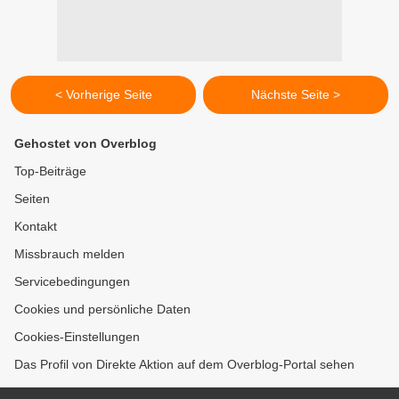
< Vorherige Seite
Nächste Seite >
Gehostet von Overblog
Top-Beiträge
Seiten
Kontakt
Missbrauch melden
Servicebedingungen
Cookies und persönliche Daten
Cookies-Einstellungen
Das Profil von Direkte Aktion auf dem Overblog-Portal sehen