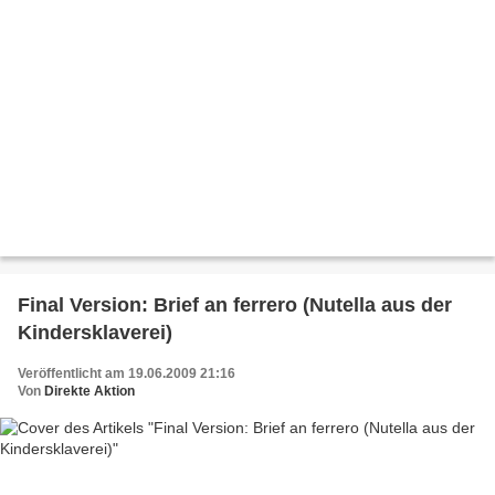
Final Version: Brief an ferrero (Nutella aus der
Kindersklaverei)
Veröffentlicht am 19.06.2009 21:16
Von
Direkte Aktion