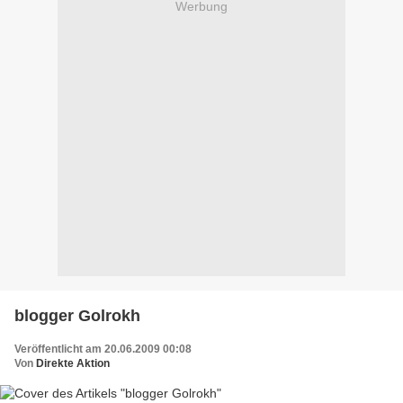
Werbung
blogger Golrokh
Veröffentlicht am 20.06.2009 00:08
Von
Direkte Aktion