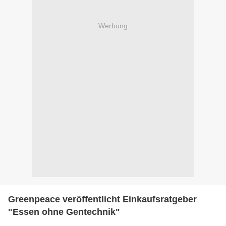
Werbung
Greenpeace veröffentlicht Einkaufsratgeber
"Essen ohne Gentechnik"