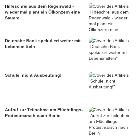
Hilfeschrei aus dem Regenwald -
wieder mal plant ein Ölkonzern eine
Sauerei
Deutsche Bank spekuliert weiter mit
Lebensmitteln
Schule, nicht Ausbeutung!
Aufruf zur Teilnahme am Flüchtlings-
Protestmarsch nach Berlin