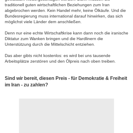
traditionell guten wirtschaftlichen Beziehungen zum Iran
abgebrochen werden. Kein Handel mehr, keine Ölkäufe. Und die
Bundesregierung muss international darauf hinwirken, das sich
möglichst viele Länder dem anschließen.
Denn nur eine echte Wirtschaftkrise kann dann noch die iranische
Diktatur zum Wanken bringen und die Hardlinern die
Unterstützung durch die Mittelschicht entziehen.
Das aber gibts nicht kostenlos: es wird bei uns tausende
Arbeitsplätze zerstören und den Ölpreis nach oben treiben.
Sind wir bereit, diesen Preis - für Demokratie & Freiheit
im Iran - zu zahlen?