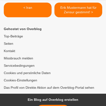
< Iran
Erik Mustermann hat für
Zensur gestimmt! >
Gehostet von Overblog
Top-Beiträge
Seiten
Kontakt
Missbrauch melden
Servicebedingungen
Cookies und persönliche Daten
Cookies-Einstellungen
Das Profil von Direkte Aktion auf dem Overblog-Portal sehen
Ein Blog auf Overblog erstellen