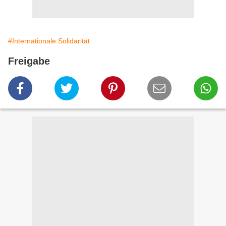
#Internationale Solidarität
Freigabe