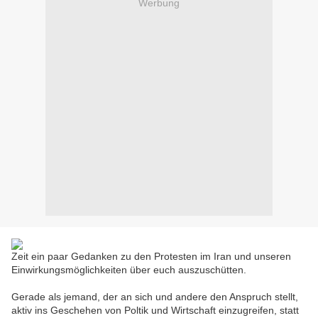
Werbung
Zeit ein paar Gedanken zu den Protesten im Iran und unseren
Einwirkungsmöglichkeiten über euch auszuschütten.
Gerade als jemand, der an sich und andere den Anspruch stellt,
aktiv ins Geschehen von Poltik und Wirtschaft einzugreifen, statt