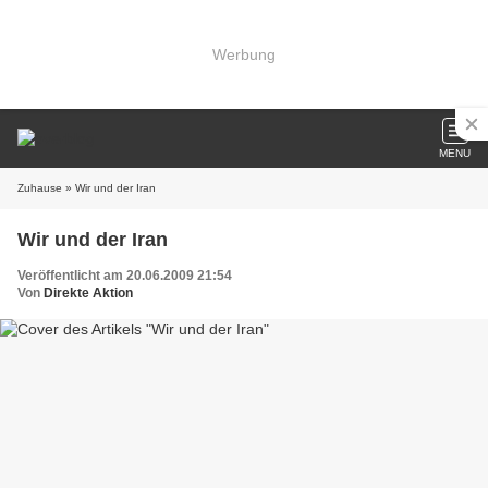
Werbung
MENU
Zuhause
» Wir und der Iran
Wir und der Iran
Veröffentlicht am 20.06.2009 21:54
Von
Direkte Aktion