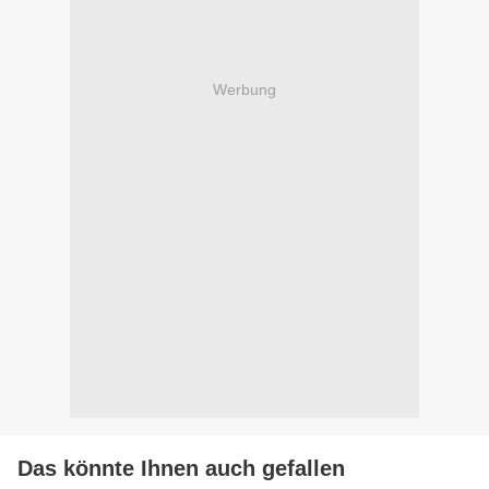
Werbung
Das könnte Ihnen auch gefallen