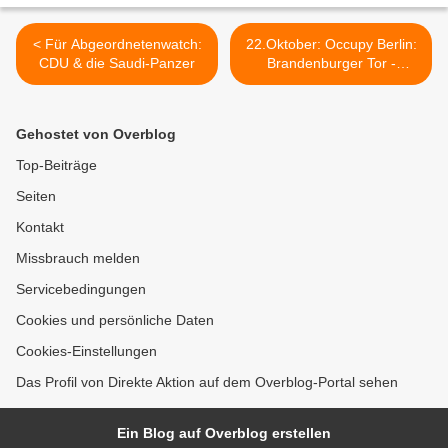
< Für Abgeordnetenwatch:
22.Oktober: Occupy Berlin:
CDU & die Saudi-Panzer
Brandenburger Tor -
Reichstag >
Gehostet von Overblog
Top-Beiträge
Seiten
Kontakt
Missbrauch melden
Servicebedingungen
Cookies und persönliche Daten
Cookies-Einstellungen
Das Profil von Direkte Aktion auf dem Overblog-Portal sehen
Ein Blog auf Overblog erstellen