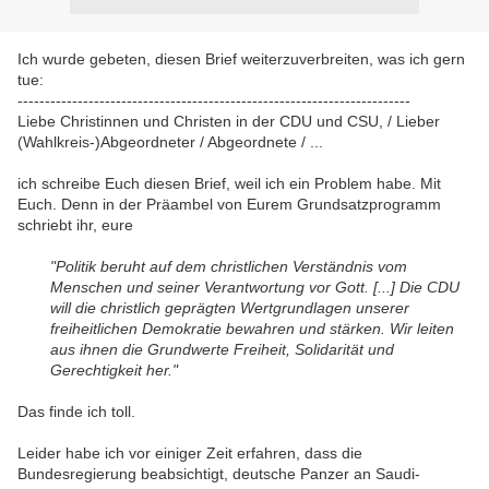
Ich wurde gebeten, diesen Brief weiterzuverbreiten, was ich gern
tue:
------------------------------------------------------------------------
Liebe Christinnen und Christen in der CDU und CSU, / Lieber
(Wahlkreis-)Abgeordneter / Abgeordnete / ...
ich schreibe Euch diesen Brief, weil ich ein Problem habe. Mit
Euch. Denn in der Präambel von Eurem Grundsatzprogramm
schriebt ihr, eure
"Politik beruht auf dem christlichen Verständnis vom
Menschen und seiner Verantwortung vor Gott. [...] Die CDU
will die christlich geprägten Wertgrundlagen unserer
freiheitlichen Demokratie bewahren und stärken. Wir leiten
aus ihnen die Grundwerte Freiheit, Solidarität und
Gerechtigkeit her."
Das finde ich toll.
Leider habe ich vor einiger Zeit erfahren, dass die
Bundesregierung beabsichtigt, deutsche Panzer an Saudi-