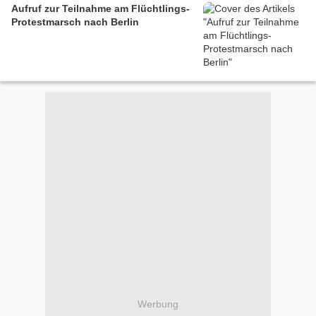
Aufruf zur Teilnahme am Flüchtlings-
Protestmarsch nach Berlin
Werbung