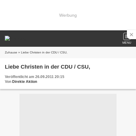
Werbung
MENU
Zuhause
» Liebe Christen in der CDU / CSU,
Liebe Christen in der CDU / CSU,
Veröffentlicht am 26.09.2011 20:15
Von
Direkte Aktion