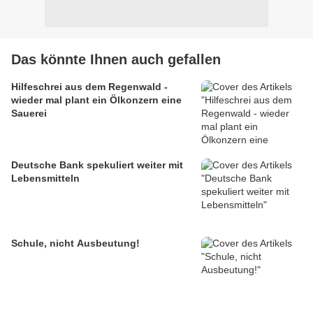
Das könnte Ihnen auch gefallen
Hilfeschrei aus dem Regenwald -
wieder mal plant ein Ölkonzern eine
Sauerei
Deutsche Bank spekuliert weiter mit
Lebensmitteln
Schule, nicht Ausbeutung!