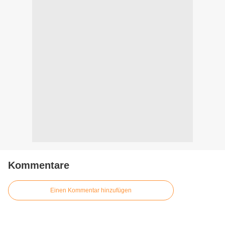
Kommentare
Einen Kommentar hinzufügen