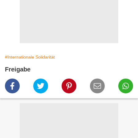
#Internationale Solidarität
Freigabe