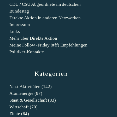
CDU / CSU Abgeordnete im deutschen
Bundestag
Direkte Aktion in anderen Netzwerken
Impressum
Links
Mehr über Direkte Aktion
Meine Follow -Friday (#ff) Empfehlungen
Politiker-Kontakte
Kategorien
Nazi-Aktivitäten
(142)
Atomenergie
(97)
Staat & Gesellschaft
(83)
Wirtschaft
(70)
Zitate
(64)