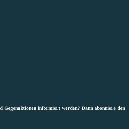
und Gegenaktionen informiert werden? Dann
abonniere den