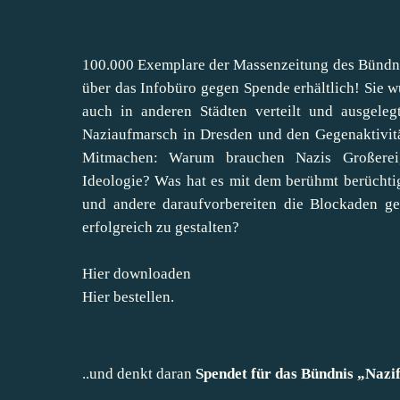
100.000 Exemplare der Massenzeitung des Bündn
über das Infobüro gegen Spende erhältlich! Sie w
auch in anderen Städten verteilt und ausgeleg
Naziaufmarsch in Dresden und den Gegenaktivit
Mitmachen: Warum brauchen Nazis Großereig
Ideologie? Was hat es mit dem berühmt berüchti
und andere daraufvorbereiten die Blockaden g
erfolgreich zu gestalten?
Hier downloaden
Hier bestellen.
..und denkt daran
Spendet für das Bündnis „Nazifr