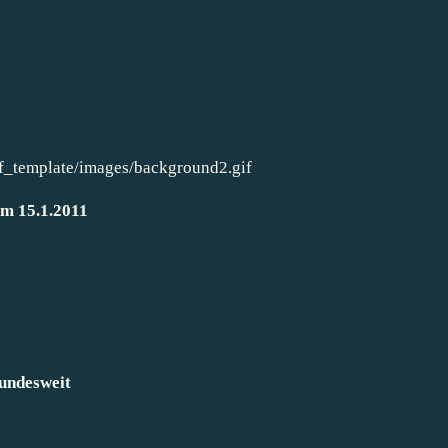
am 15.1.2011
Bundesweit