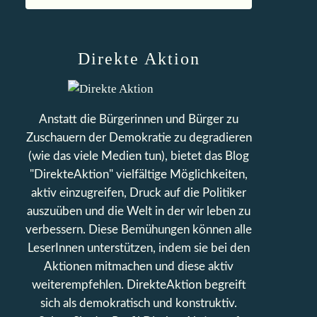
Direkte Aktion
Anstatt die Bürgerinnen und Bürger zu
Zuschauern der Demokratie zu degradieren
(wie das viele Medien tun), bietet das Blog
"DirekteAktion" vielfältige Möglichkeiten,
aktiv einzugreifen, Druck auf die Politiker
auszuüben und die Welt in der wir leben zu
verbessern. Diese Bemühungen können alle
LeserInnen unterstützen, indem sie bei den
Aktionen mitmachen und diese aktiv
weiterempfehlen. DirekteAktion begreift
sich als demokratisch und konstruktiv.