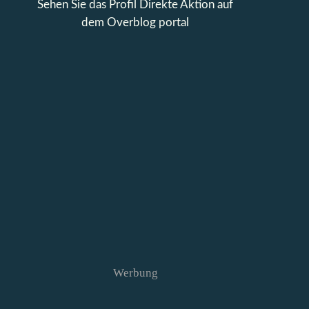
Sehen Sie das Profil
Direkte Aktion
auf
dem Overblog portal
Werbung