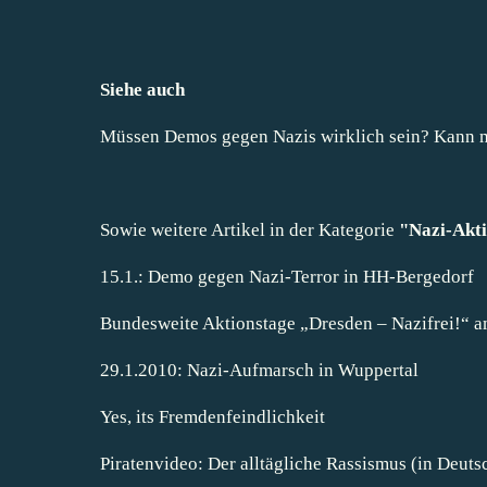
Siehe auch
Müssen Demos gegen Nazis wirklich sein? Kann m
Sowie weitere Artikel in der Kategorie
"
Nazi-Akti
15.1.: Demo gegen Nazi-Terror in HH-Bergedorf
Bundesweite Aktionstage „Dresden – Nazifrei!“ a
29.1.2010: Nazi-Aufmarsch in Wuppertal
Yes, its Fremdenfeindlichkeit
Piratenvideo: Der alltägliche Rassismus (in Deuts