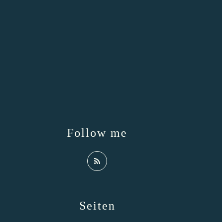
Follow me
Seiten