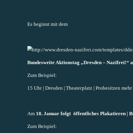
Es beginnt mit dem
Bundesweite Aktionstag „Dresden – Nazifrei!“ 
Zum Beispiel:
15 Uhr | Dresden | Theaterplatz | Probesitzen
mehr
Am
18. Januar folgt öffentliches Plakatieren | 
Zum Beispiel: