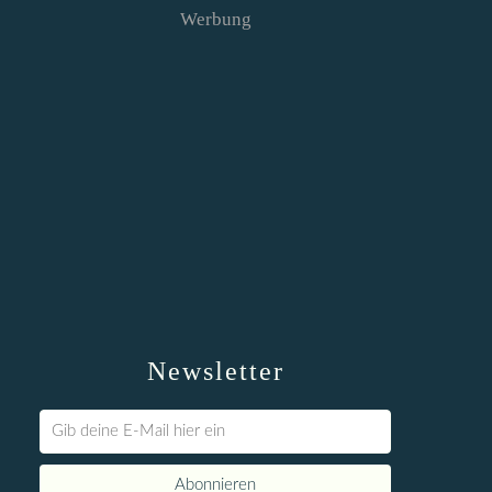
Werbung
Newsletter