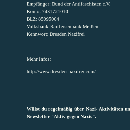
Empfänger: Bund der Antifaschisten e.V.
Konto: 7431721010
BLZ: 85095004
Volksbank-Raiffeisenbank Meißen
Kennwort: Dresden Nazifrei
Mehr Infos:
http://www.dresden-nazifrei.com/
Willst du regelmäßig über Nazi- Aktivitäten 
Newsletter "Aktiv gegen Nazis"
.