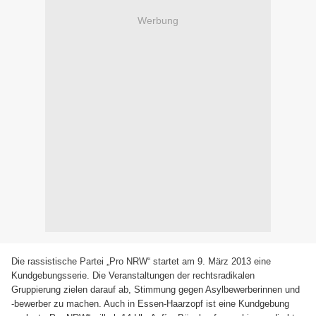
Werbung
Die rassistische Partei „Pro NRW“ startet am 9. März 2013 eine
Kundgebungsserie. Die Veranstaltungen der rechtsradikalen
Gruppierung zielen darauf ab, Stimmung gegen Asylbewerberinnen und
-bewerber zu machen. Auch in Essen-Haarzopf ist eine Kundgebung