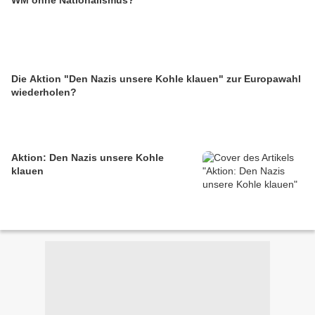
WM ohne Nationalismus?
Die Aktion "Den Nazis unsere Kohle klauen" zur Europawahl
wiederholen?
Aktion: Den Nazis unsere Kohle
klauen