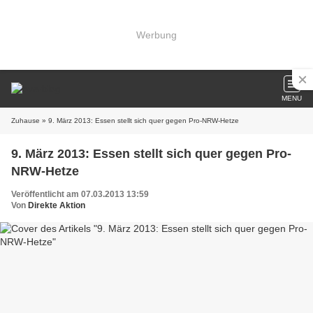
Werbung
MENU
Zuhause
» 9. März 2013: Essen stellt sich quer gegen Pro-NRW-Hetze
9. März 2013: Essen stellt sich quer gegen Pro-
NRW-Hetze
Veröffentlicht am 07.03.2013 13:59
Von
Direkte Aktion