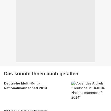
Das könnte Ihnen auch gefallen
Deutsche Multi-Kulti-
Nationalmannschaft 2014