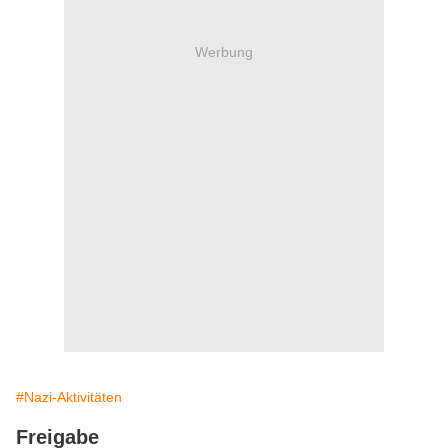
Werbung
#Nazi-Aktivitäten
Freigabe