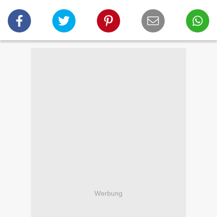
Werbung