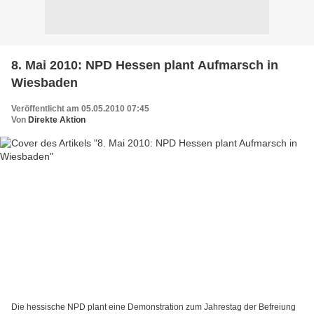
8. Mai 2010: NPD Hessen plant Aufmarsch in
Wiesbaden
Veröffentlicht am 05.05.2010 07:45
Von
Direkte Aktion
Die hessische NPD plant eine Demonstration zum Jahrestag der Befreiung