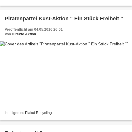
können bis zum 31. Mai 2010 abgegeben werden....
Piratenpartei Kust-Aktion " Ein Stück Freiheit "
Veröffentlicht am 04.05.2010 20:01
Von
Direkte Aktion
Intelligentes Plakat Recycling: