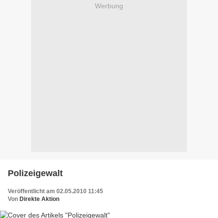
Werbung
Polizeigewalt
Veröffentlicht am 02.05.2010 11:45
Von
Direkte Aktion