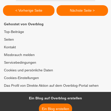
< Vorherige Seite
Nächste Seite >
Gehostet von Overblog
Top-Beiträge
Seiten
Kontakt
Missbrauch melden
Servicebedingungen
Cookies und persönliche Daten
Cookies-Einstellungen
Das Profil von Direkte Aktion auf dem Overblog-Portal sehen
Ein Blog auf Overblog erstellen
Ein Blog erstellen