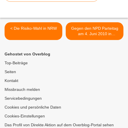
< Die Risiko-Wahl in NRW
Gegen den NPD Parteitag
am 4. Juni 2010 in
Bamberg >
Gehostet von Overblog
Top-Beiträge
Seiten
Kontakt
Missbrauch melden
Servicebedingungen
Cookies und persönliche Daten
Cookies-Einstellungen
Das Profil von Direkte Aktion auf dem Overblog-Portal sehen