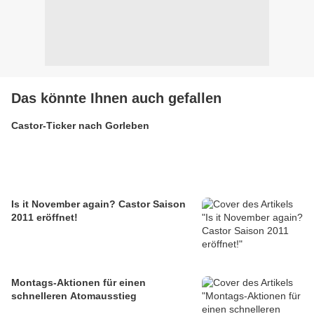
Das könnte Ihnen auch gefallen
Castor-Ticker nach Gorleben
Is it November again? Castor Saison
2011 eröffnet!
Montags-Aktionen für einen
schnelleren Atomausstieg