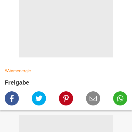
#Atomenergie
Freigabe