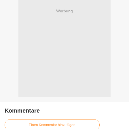
Werbung
Kommentare
Einen Kommentar hinzufügen