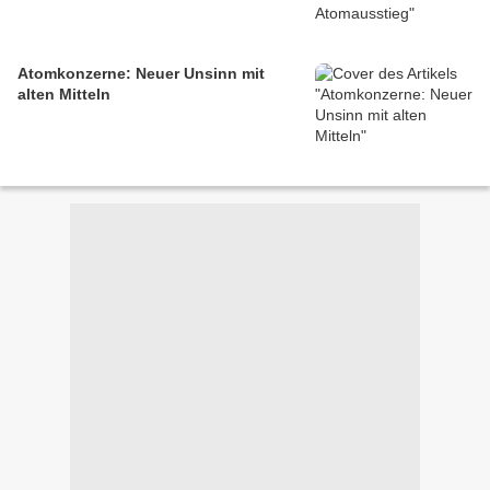
Atomkonzerne: Neuer Unsinn mit
alten Mitteln