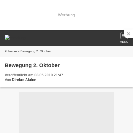
Werbung
MENU
Zuhause
» Bewegung 2. Oktober
Bewegung 2. Oktober
Veröffentlicht am 08.05.2010 21:47
Von
Direkte Aktion