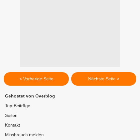
< Vorherige Seite
Nächste Seite >
Gehostet von Overblog
Top-Beiträge
Seiten
Kontakt
Missbrauch melden