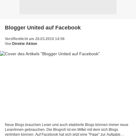
Blogger United auf Facebook
Veröffentlicht am 28.03.2010 14:56
Von
Direkte Aktion
Neue Blogs brauchen Leser und auch etablierte Blogs können immer neue
LeserInnen gebrauchen. Die Blogroll ist ein Mittel mit dem sich Blogs
verlinken können. Auf Facebook hat sich jetzt eine "Page" zur Aufgabe