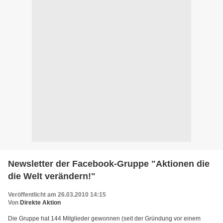
Newsletter der Facebook-Gruppe "Aktionen die
die Welt verändern!"
Veröffentlicht am 26.03.2010 14:15
Von
Direkte Aktion
Die Gruppe hat 144 Mitglieder gewonnen (seit der Gründung vor einem