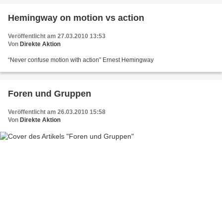
Hemingway on motion vs action
Veröffentlicht am 27.03.2010 13:53
Von
Direkte Aktion
“Never confuse motion with action” Ernest Hemingway
Foren und Gruppen
Veröffentlicht am 26.03.2010 15:58
Von
Direkte Aktion