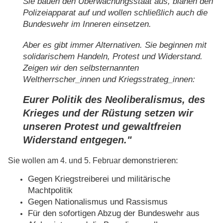
Sie bauen den Überwachungsstaat aus, blähen den
Polizeiapparat auf und wollen schließlich auch die
Bundeswehr im Inneren einsetzen.
Aber es gibt immer Alternativen. Sie beginnen mit
solidarischem Handeln, Protest und Widerstand.
Zeigen wir den selbsternannten
Weltherrscher_innen und Kriegsstrateg_innen:
Eurer Politik des Neoliberalismus, des
Krieges und der Rüstung setzen wir
unseren Protest und gewaltfreien
Widerstand entgegen."
demonstrieren:
Sie wollen am 4. und 5. Februar
Gegen Kriegstreiberei und militärische
Machtpolitik
Gegen Nationalismus und Rassismus
Für den sofortigen Abzug der Bundeswehr aus