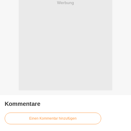
Werbung
Kommentare
Einen Kommentar hinzufügen