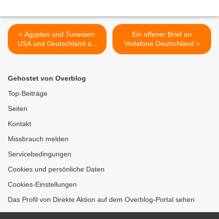
< Ägypten und Tunesien:
Ein offener Brief an
USA und Deutschland auf
Vodafone Deutschland >
der Anklagebank
Gehostet von Overblog
Top-Beiträge
Seiten
Kontakt
Missbrauch melden
Servicebedingungen
Cookies und persönliche Daten
Cookies-Einstellungen
Das Profil von Direkte Aktion auf dem Overblog-Portal sehen