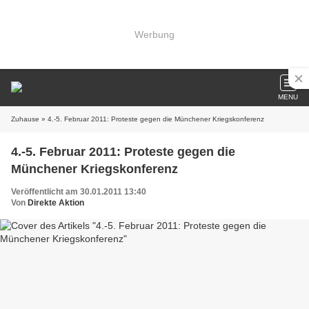
Werbung
MENU
Zuhause
» 4.-5. Februar 2011: Proteste gegen die Münchener Kriegskonferenz
4.-5. Februar 2011: Proteste gegen die
Münchener Kriegskonferenz
Veröffentlicht am 30.01.2011 13:40
Von
Direkte Aktion