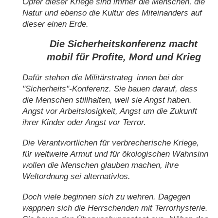
Opfer dieser Kriege sind immer die Menschen, die
Natur und ebenso die Kultur des Miteinanders auf
dieser einen Erde.
Die Sicherheitskonferenz macht
mobil für Profite, Mord und Krieg
Dafür stehen die Militärstrateg_innen bei der
"Sicherheits"-Konferenz. Sie bauen darauf, dass
die Menschen stillhalten, weil sie Angst haben.
Angst vor Arbeitslosigkeit, Angst um die Zukunft
ihrer Kinder oder Angst vor Terror.
Die Verantwortlichen für verbrecherische Kriege,
für weltweite Armut und für ökologischen Wahnsinn
wollen die Menschen glauben machen, ihre
Weltordnung sei alternativlos.
Doch viele beginnen sich zu wehren. Dagegen
wappnen sich die Herrschenden mit Terrorhysterie.