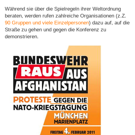
Während sie über die Spielregeln ihrer Weltordnung
beraten, werden rufen zahlreiche Organisationen (z.Z.
90 Gruppen und viele Einzelpersonen
) dazu auf, auf die
Straße zu gehen und gegen die Konferenz zu
demonstrieren.