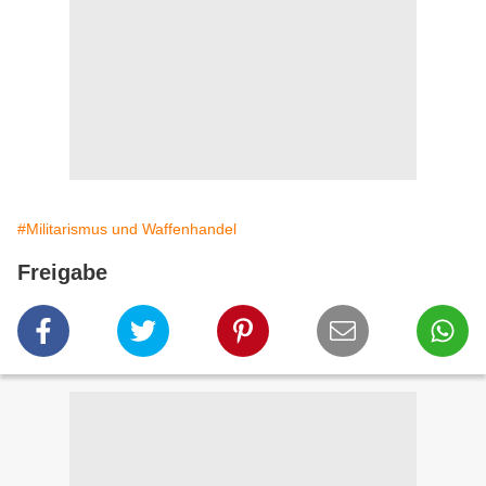
#Militarismus und Waffenhandel
Freigabe