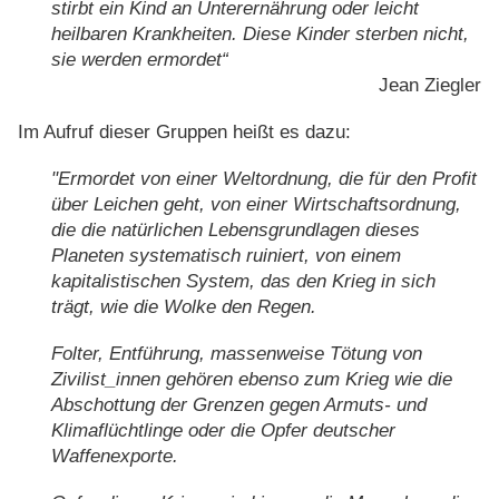
stirbt ein Kind an Unterernährung oder leicht
heilbaren Krankheiten. Diese Kinder sterben nicht,
sie werden ermordet“
Jean Ziegler
Im Aufruf dieser Gruppen heißt es dazu:
"Ermordet von einer Weltordnung, die für den Profit
über Leichen geht, von einer Wirtschafts­ordnung,
die die natürlichen Lebensgrundlagen dieses
Planeten systematisch ruiniert, von einem
kapitalistischen System, das den Krieg in sich
trägt, wie die Wolke den Regen.
Folter, Entführung, massenweise Tötung von
Zivilist_innen gehören ebenso zum Krieg wie die
Abschottung der Grenzen gegen Armuts- und
Klimaflüchtlinge oder die Opfer deutscher
Waffenexporte.