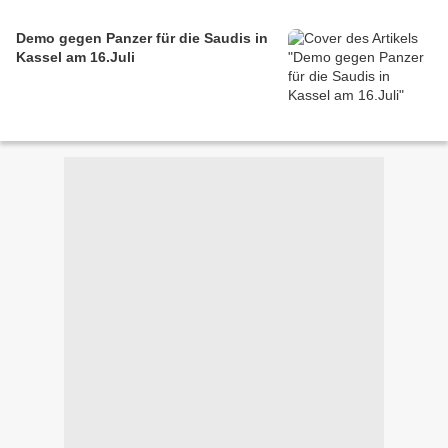
Demo gegen Panzer für die Saudis in
Kassel am 16.Juli