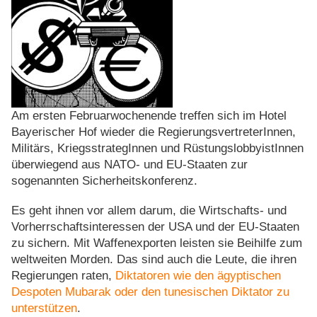
Am ersten Februarwochenende treffen sich im Hotel
Bayerischer Hof wieder die RegierungsvertreterInnen,
Militärs, KriegsstrategInnen und RüstungslobbyistInnen
überwiegend aus NATO- und EU-Staaten zur
sogenannten Sicherheitskonferenz.
Es geht ihnen vor allem darum, die Wirtschafts- und
Vorherrschaftsinteressen der USA und der EU-Staaten
zu sichern. Mit Waffenexporten leisten sie Beihilfe zum
weltweiten Morden. Das sind auch die Leute, die ihren
Regierungen raten,
Diktatoren wie den ägyptischen
Despoten Mubarak oder den tunesischen Diktator zu
unterstützen
.