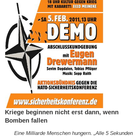
Kriege beginnen nicht erst dann, wenn
Bomben fallen
Eine Milliarde Menschen hungern. „Alle 5 Sekunden