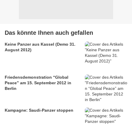
Das könnte Ihnen auch gefallen
Keine Panzer aus Kassel (Demo 31.
August 2012)
Friedensdemonstration “Global
Peace” am 15. September 2012 in
Berlin
Kampagne: Saudi-Panzer stoppen