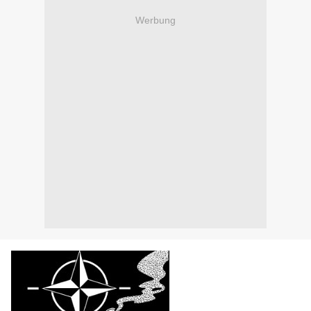
Werbung