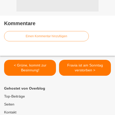
Kommentare
Einen Kommentar hinzufügen
< Grüne, kommt zur
Fravia ist am Sonntag
Besinnung!
verstorben >
Gehostet von Overblog
Top-Beiträge
Seiten
Kontakt