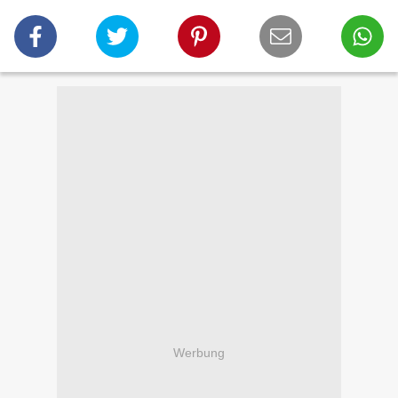
Werbung