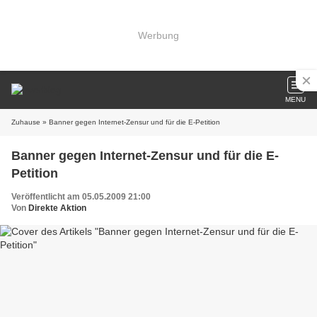
Werbung
MENU
Zuhause
» Banner gegen Internet-Zensur und für die E-Petition
Banner gegen Internet-Zensur und für die E-
Petition
Veröffentlicht am 05.05.2009 21:00
Von
Direkte Aktion