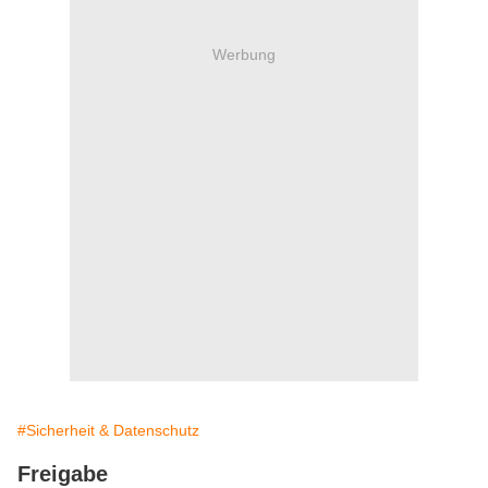
Werbung
#Sicherheit & Datenschutz
Freigabe