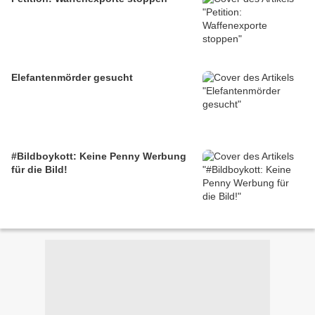
Elefantenmörder gesucht
#Bildboykott: Keine Penny Werbung
für die Bild!