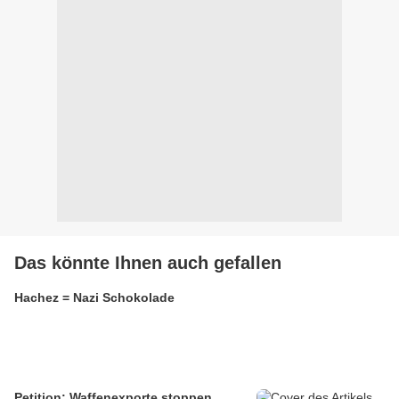
Das könnte Ihnen auch gefallen
Hachez = Nazi Schokolade
Petition: Waffenexporte stoppen