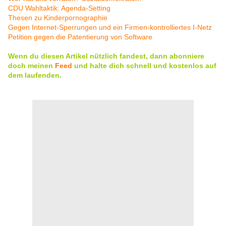
CDU Wahltaktik: Agenda-Setting
Thesen zu Kinderpornographie
Gegen Internet-Sperrungen und ein Firmen-kontrolliertes I-Netz
Petition gegen die Patentierung von Software
Wenn du diesen Artikel nützlich fandest, dann abonniere
doch meinen
Feed
und halte dich schnell und kostenlos auf
dem laufenden.