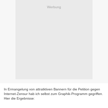
Werbung
In Ermangelung von attratktiven Bannern für die Petition gegen
Internet-Zensur hab ich selbst zum Graphik-Programm gegriffen.
Hier die Ergebnisse: