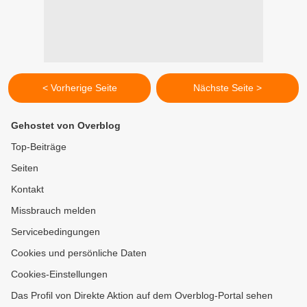
< Vorherige Seite
Nächste Seite >
Gehostet von Overblog
Top-Beiträge
Seiten
Kontakt
Missbrauch melden
Servicebedingungen
Cookies und persönliche Daten
Cookies-Einstellungen
Das Profil von Direkte Aktion auf dem Overblog-Portal sehen