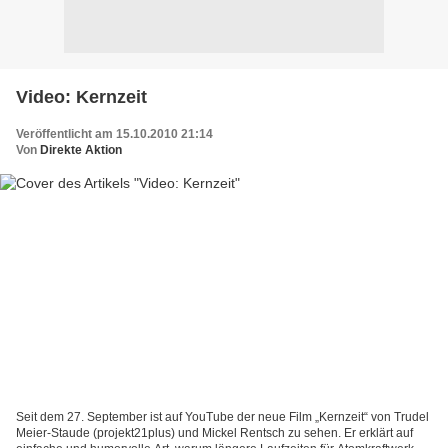
Video: Kernzeit
Veröffentlicht am 15.10.2010 21:14
Von
Direkte Aktion
Seit dem 27. September ist auf YouTube der neue Film „Kernzeit“ von Trudel
Meier-Staude (projekt21plus) und Mickel Rentsch zu sehen. Er erklärt auf