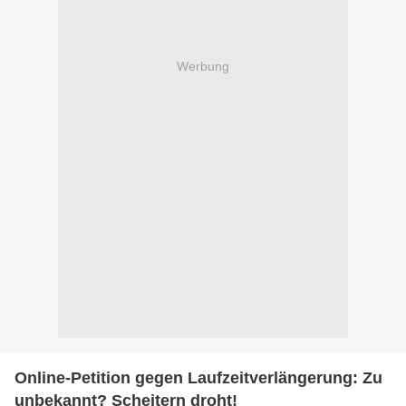
Werbung
Online-Petition gegen Laufzeitverlängerung: Zu
unbekannt? Scheitern droht!