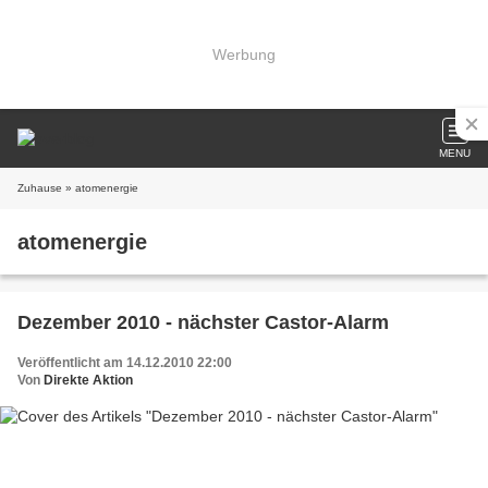
Werbung
MENU
Zuhause
» atomenergie
atomenergie
Dezember 2010 - nächster Castor-Alarm
Veröffentlicht am 14.12.2010 22:00
Von
Direkte Aktion