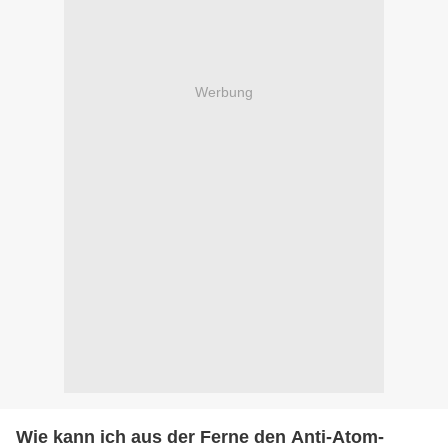
Werbung
Wie kann ich aus der Ferne den Anti-Atom-