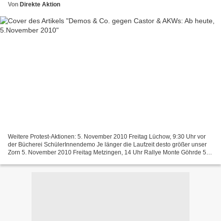
Von
Direkte Aktion
Weitere Protest-Aktionen: 5. November 2010 Freitag Lüchow, 9:30 Uhr vor
der Bücherei SchülerInnendemo Je länger die Laufzeit desto größer unser
Zorn 5. November 2010 Freitag Metzingen, 14 Uhr Rallye Monte Göhrde 5.
November 2010 Freitag Gorleben, 17 Uhr...