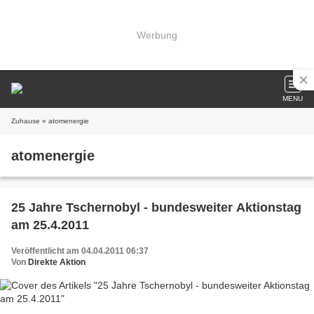
Werbung
MENU
Zuhause
» atomenergie
atomenergie
25 Jahre Tschernobyl - bundesweiter Aktionstag
am 25.4.2011
Veröffentlicht am 04.04.2011 06:37
Von
Direkte Aktion