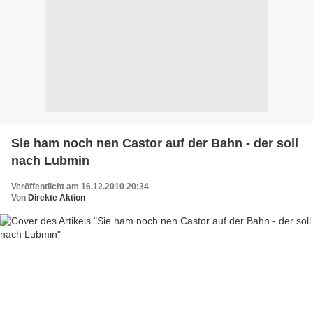
Sie ham noch nen Castor auf der Bahn - der soll
nach Lubmin
Veröffentlicht am 16.12.2010 20:34
Von
Direkte Aktion