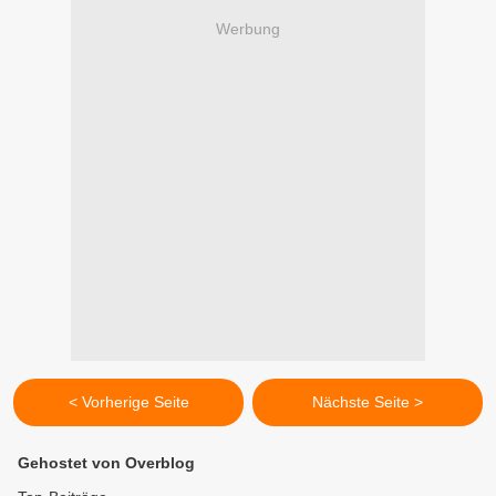
Werbung
< Vorherige Seite
Nächste Seite >
Gehostet von Overblog