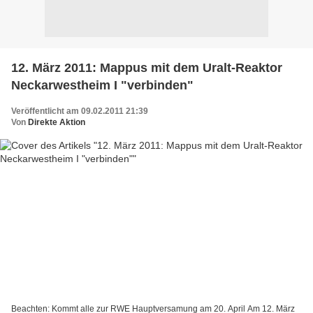
12. März 2011: Mappus mit dem Uralt-Reaktor
Neckarwestheim I "verbinden"
Veröffentlicht am 09.02.2011 21:39
Von
Direkte Aktion
Beachten: Kommt alle zur RWE Hauptversamung am 20. April Am 12. März