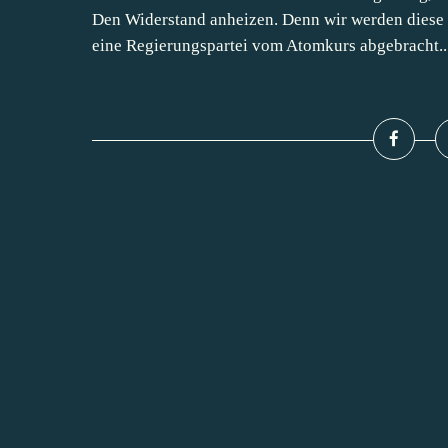
Den Widerstand anheizen. Denn wir werden diese 
eine Regierungspartei vom Atomkurs abgebracht...