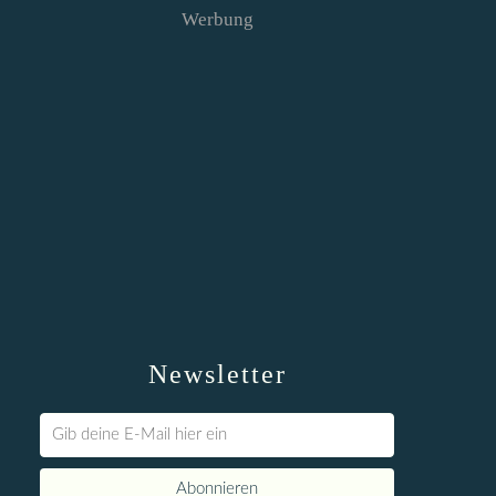
Werbung
Newsletter