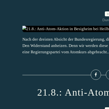
1
Durc
Nach der dreisten Absicht der Bundesregierung, di
Den Widerstand anheizen. Denn wir werden diese 
eine Regierungspartei vom Atomkurs abgebracht...
21.8.: Anti-Ato