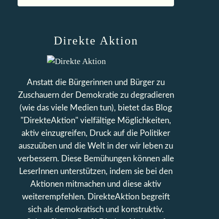
Direkte Aktion
Anstatt die Bürgerinnen und Bürger zu
Zuschauern der Demokratie zu degradieren
(wie das viele Medien tun), bietet das Blog
"DirekteAktion" vielfältige Möglichkeiten,
aktiv einzugreifen, Druck auf die Politiker
auszuüben und die Welt in der wir leben zu
verbessern. Diese Bemühungen können alle
LeserInnen unterstützen, indem sie bei den
Aktionen mitmachen und diese aktiv
weiterempfehlen. DirekteAktion begreift
sich als demokratisch und konstruktiv.