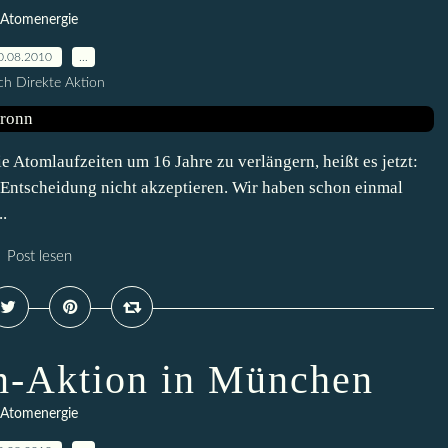
Atomenergie
0.08.2010
…
h Direkte Aktion
e Atomlaufzeiten um 16 Jahre zu verlängern, heißt es jetzt:
Entscheidung nicht akzeptieren. Wir haben schon einmal
.
Post lesen
m-Aktion in München
Atomenergie