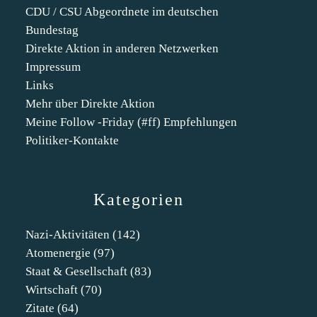
CDU / CSU Abgeordnete im deutschen
Bundestag
Direkte Aktion in anderen Netzwerken
Impressum
Links
Mehr über Direkte Aktion
Meine Follow -Friday (#ff) Empfehlungen
Politiker-Kontakte
Kategorien
Nazi-Aktivitäten
(142)
Atomenergie
(97)
Staat & Gesellschaft
(83)
Wirtschaft
(70)
Zitate
(64)