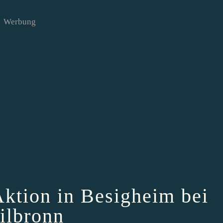
Werbung
Aktion in Besigheim bei
ilbronn