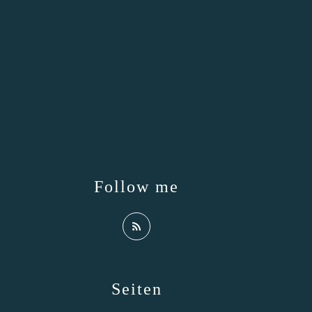
Follow me
Seiten