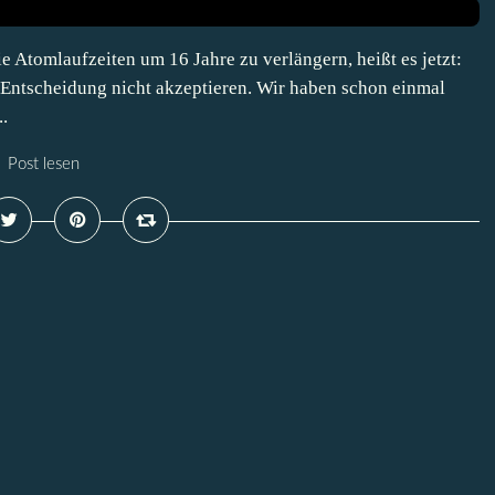
e Atomlaufzeiten um 16 Jahre zu verlängern, heißt es jetzt:
Entscheidung nicht akzeptieren. Wir haben schon einmal
.
Post lesen