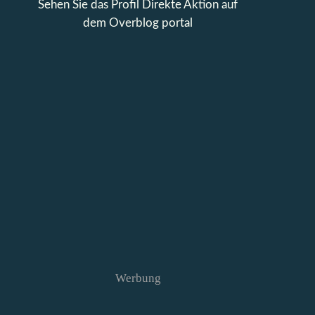
Sehen Sie das Profil
Direkte Aktion
auf
dem Overblog portal
Werbung