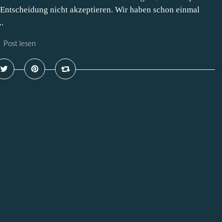
Entscheidung nicht akzeptieren. Wir haben schon einmal
.
Post lesen