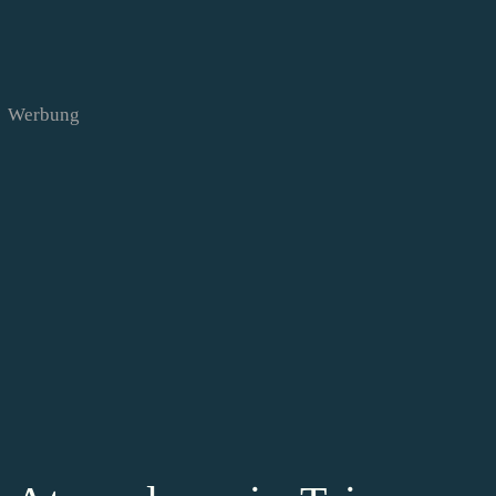
Werbung