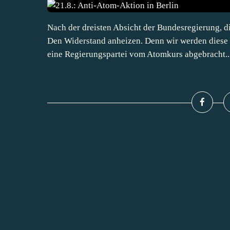
Nach der dreisten Absicht der Bundesregierung, di
Den Widerstand anheizen. Denn wir werden diese 
eine Regierungspartei vom Atomkurs abgebracht...