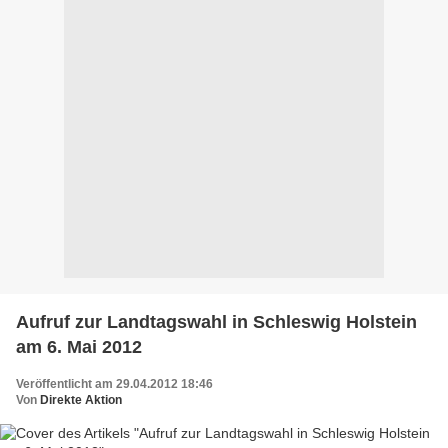
Aufruf zur Landtagswahl in Schleswig Holstein
am 6. Mai 2012
Veröffentlicht am 29.04.2012 18:46
Von
Direkte Aktion