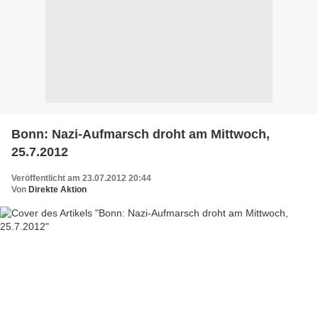
Bonn: Nazi-Aufmarsch droht am Mittwoch,
25.7.2012
Veröffentlicht am 23.07.2012 20:44
Von
Direkte Aktion