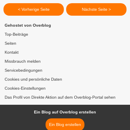
< Vorherige Seite
Nächste Seite >
Gehostet von Overblog
Top-Beiträge
Seiten
Kontakt
Missbrauch melden
Servicebedingungen
Cookies und persönliche Daten
Cookies-Einstellungen
Das Profil von Direkte Aktion auf dem Overblog-Portal sehen
Ein Blog auf Overblog erstellen
Ein Blog erstellen