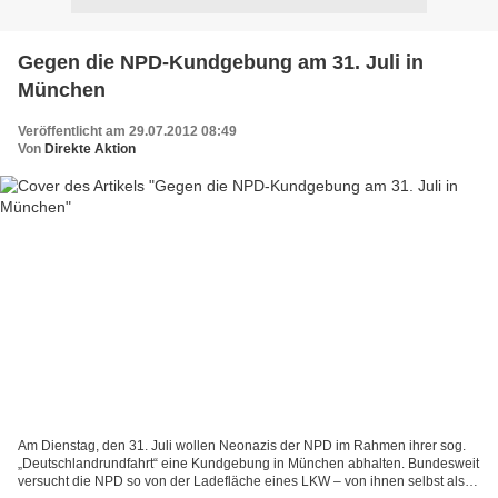
Gegen die NPD-Kundgebung am 31. Juli in
München
Veröffentlicht am 29.07.2012 08:49
Von
Direkte Aktion
Am Dienstag, den 31. Juli wollen Neonazis der NPD im Rahmen ihrer sog.
„Deutschlandrundfahrt“ eine Kundgebung in München abhalten. Bundesweit
versucht die NPD so von der Ladefläche eines LKW – von ihnen selbst als