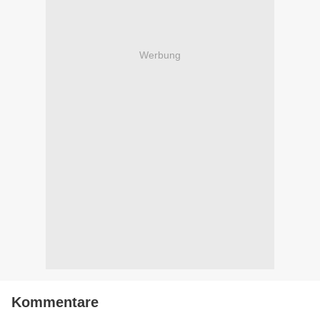
Werbung
Kommentare