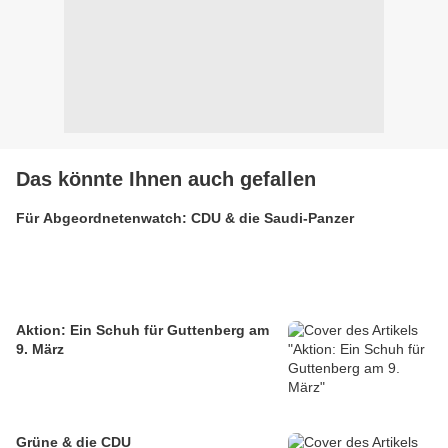
Das könnte Ihnen auch gefallen
Für Abgeordnetenwatch: CDU & die Saudi-Panzer
Aktion: Ein Schuh für Guttenberg am
9. März
Grüne & die CDU