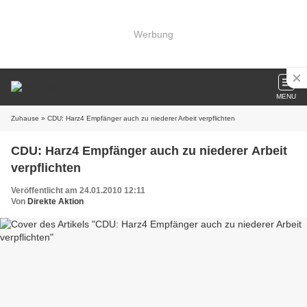
Werbung
MENU
Zuhause
» CDU: Harz4 Empfänger auch zu niederer Arbeit verpflichten
CDU: Harz4 Empfänger auch zu niederer Arbeit
verpflichten
Veröffentlicht am 24.01.2010 12:11
Von
Direkte Aktion