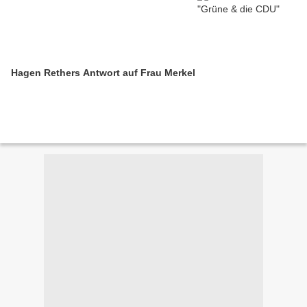
Hagen Rethers Antwort auf Frau Merkel