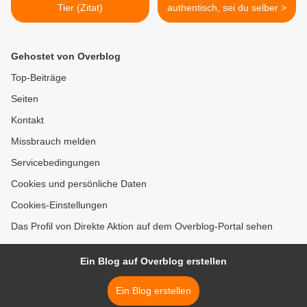
Tier (Zitat)
authentisch, sei du selber >
Gehostet von Overblog
Top-Beiträge
Seiten
Kontakt
Missbrauch melden
Servicebedingungen
Cookies und persönliche Daten
Cookies-Einstellungen
Das Profil von Direkte Aktion auf dem Overblog-Portal sehen
Ein Blog auf Overblog erstellen
Ein Blog erstellen