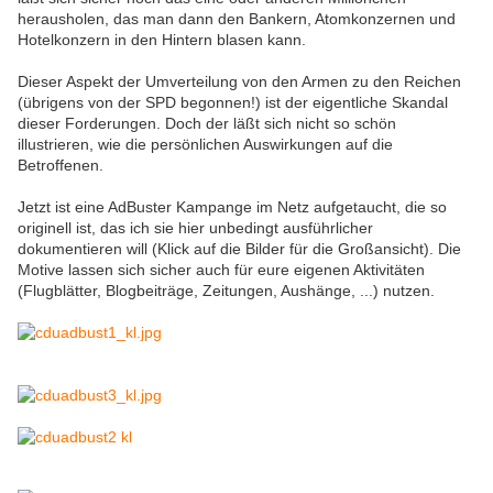
herausholen, das man dann den Bankern, Atomkonzernen und
Hotelkonzern in den Hintern blasen kann.
Dieser Aspekt der Umverteilung von den Armen zu den Reichen
(übrigens von der SPD begonnen!) ist der eigentliche Skandal
dieser Forderungen. Doch der läßt sich nicht so schön
illustrieren, wie die persönlichen Auswirkungen auf die
Betroffenen.
Jetzt ist eine AdBuster Kampange im Netz aufgetaucht, die so
originell ist, das ich sie hier unbedingt ausführlicher
dokumentieren will (Klick auf die Bilder für die Großansicht). Die
Motive lassen sich sicher auch für eure eigenen Aktivitäten
(Flugblätter, Blogbeiträge, Zeitungen, Aushänge, ...) nutzen.