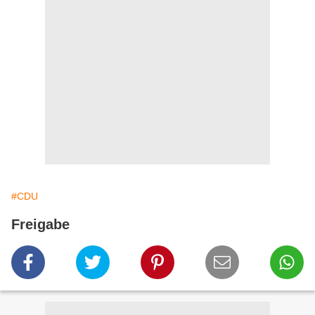
#CDU
Freigabe