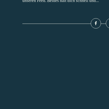
unseren Feed. Beides hält dich schnell und...