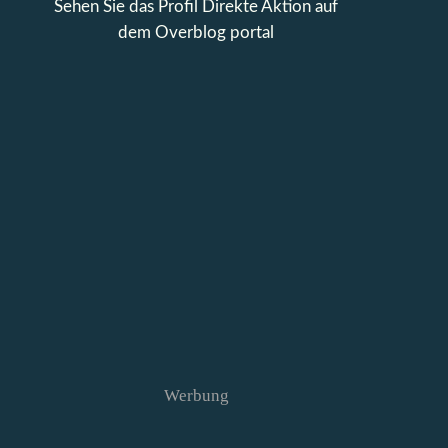
Sehen Sie das Profil
Direkte Aktion
auf
dem Overblog portal
Werbung