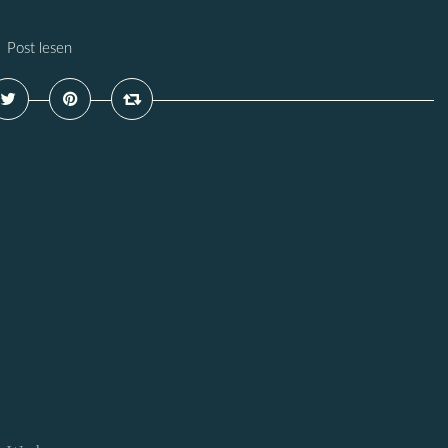
Post lesen