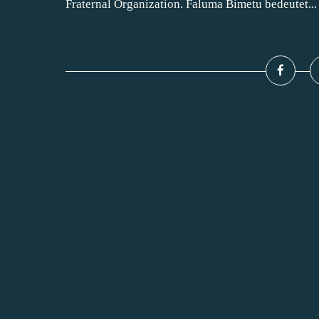
Fraternal Organization. Faluma Bimetu bedeutet...