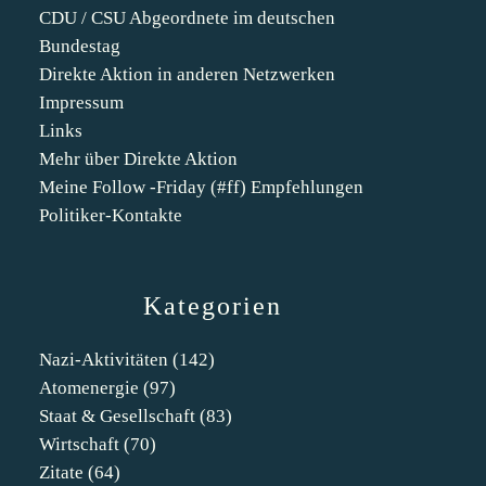
CDU / CSU Abgeordnete im deutschen
Bundestag
Direkte Aktion in anderen Netzwerken
Impressum
Links
Mehr über Direkte Aktion
Meine Follow -Friday (#ff) Empfehlungen
Politiker-Kontakte
Kategorien
Nazi-Aktivitäten
(142)
Atomenergie
(97)
Staat & Gesellschaft
(83)
Wirtschaft
(70)
Zitate
(64)