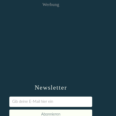
Werbung
Newsletter