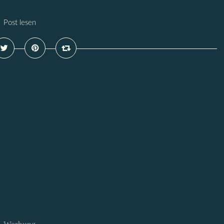
Post lesen