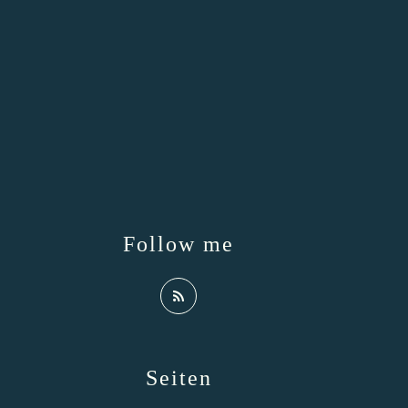
Follow me
Seiten