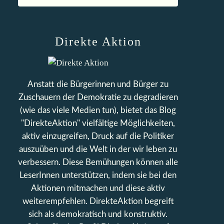
Direkte Aktion
Anstatt die Bürgerinnen und Bürger zu
Zuschauern der Demokratie zu degradieren
(wie das viele Medien tun), bietet das Blog
"DirekteAktion" vielfältige Möglichkeiten,
aktiv einzugreifen, Druck auf die Politiker
auszuüben und die Welt in der wir leben zu
verbessern. Diese Bemühungen können alle
LeserInnen unterstützen, indem sie bei den
Aktionen mitmachen und diese aktiv
weiterempfehlen. DirekteAktion begreift
sich als demokratisch und konstruktiv.