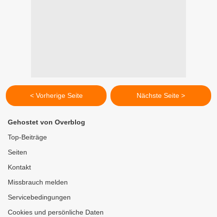
< Vorherige Seite
Nächste Seite >
Gehostet von Overblog
Top-Beiträge
Seiten
Kontakt
Missbrauch melden
Servicebedingungen
Cookies und persönliche Daten