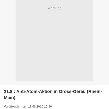
Werbung
21.8.: Anti-Atom-Aktion in Gross-Gerau (Rhein-
Main)
Veröffentlicht am 15.08.2010 16:36