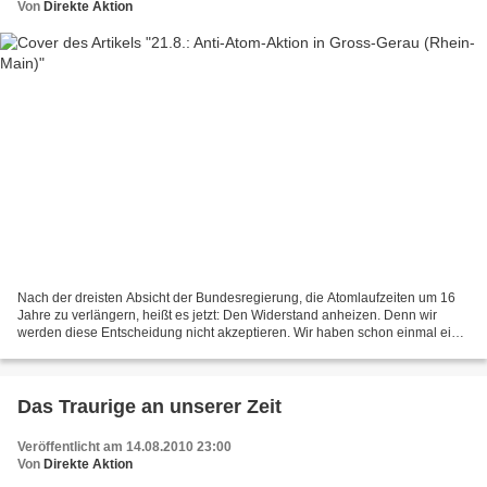
Von
Direkte Aktion
Nach der dreisten Absicht der Bundesregierung, die Atomlaufzeiten um 16
Jahre zu verlängern, heißt es jetzt: Den Widerstand anheizen. Denn wir
werden diese Entscheidung nicht akzeptieren. Wir haben schon einmal eine
Regierungspartei vom Atomkurs abgebracht....
Das Traurige an unserer Zeit
Veröffentlicht am 14.08.2010 23:00
Von
Direkte Aktion