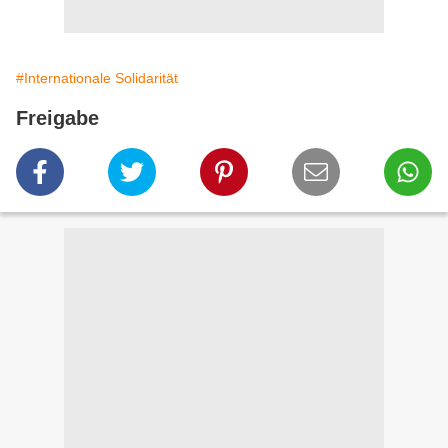
#Internationale Solidarität
Freigabe