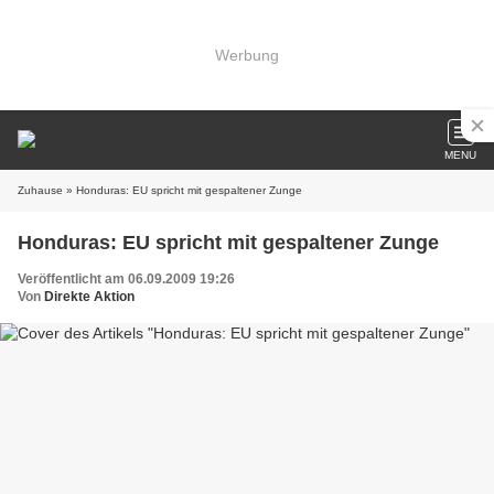
Werbung
MENU
Zuhause
» Honduras: EU spricht mit gespaltener Zunge
Honduras: EU spricht mit gespaltener Zunge
Veröffentlicht am 06.09.2009 19:26
Von
Direkte Aktion