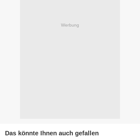
Werbung
Das könnte Ihnen auch gefallen