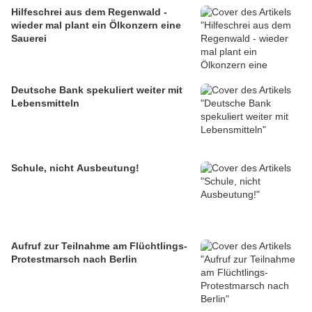
Hilfeschrei aus dem Regenwald -
wieder mal plant ein Ölkonzern eine
Sauerei
Deutsche Bank spekuliert weiter mit
Lebensmitteln
Schule, nicht Ausbeutung!
Aufruf zur Teilnahme am Flüchtlings-
Protestmarsch nach Berlin