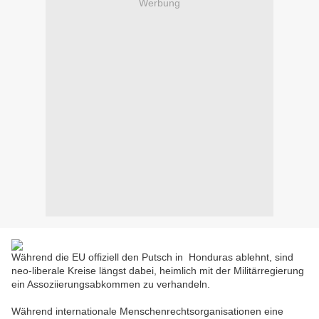
Werbung
Während die EU offiziell den Putsch in Honduras ablehnt, sind
neo-liberale Kreise längst dabei, heimlich mit der Militärregierung
ein Assoziierungsabkommen zu verhandeln.
Während internationale Menschenrechtsorganisationen eine