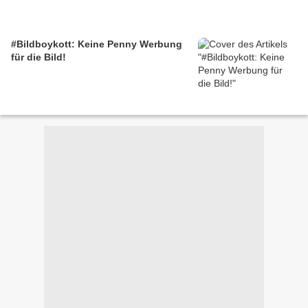
#Bildboykott: Keine Penny Werbung
für die Bild!