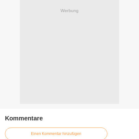
Werbung
Kommentare
Einen Kommentar hinzufügen