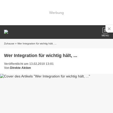
Werbung
MENU
Zuhause
» Wer Integration für wichtig hält, ...
Wer Integration für wichtig hält, ...
Veröffentlicht am 13.02.2010 13:01
Von
Direkte Aktion