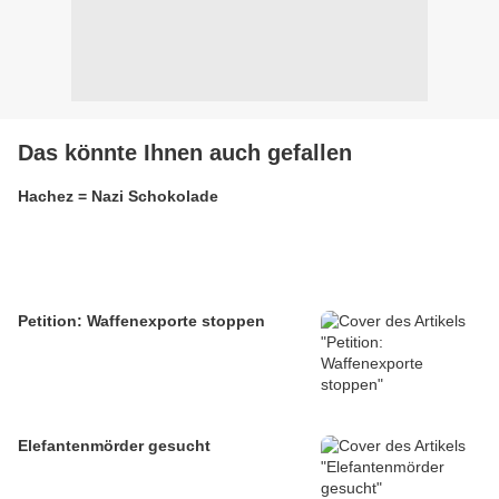
Das könnte Ihnen auch gefallen
Hachez = Nazi Schokolade
Petition: Waffenexporte stoppen
Elefantenmörder gesucht