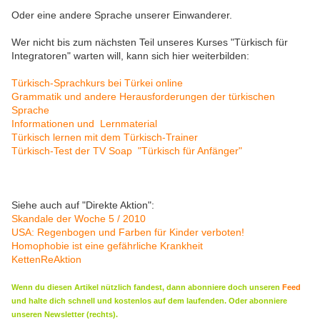
Oder eine andere Sprache unserer Einwanderer.
Wer nicht bis zum nächsten Teil unseres Kurses "Türkisch für
Integratoren" warten will, kann sich hier weiterbilden:
Türkisch-Sprachkurs bei Türkei online
Grammatik und andere Herausforderungen der türkischen
Sprache
Informationen und Lernmaterial
Türkisch lernen mit dem Türkisch-Trainer
Türkisch-Test der TV Soap "Türkisch für Anfänger"
Siehe auch auf "Direkte Aktion":
Skandale der Woche 5 / 2010
USA: Regenbogen und Farben für Kinder verboten!
Homophobie ist eine gefährliche Krankheit
KettenReAktion
Wenn du diesen Artikel nützlich fandest, dann abonniere doch unseren
Feed
und halte dich schnell und kostenlos auf dem laufenden. Oder abonniere
unseren Newsletter (rechts).