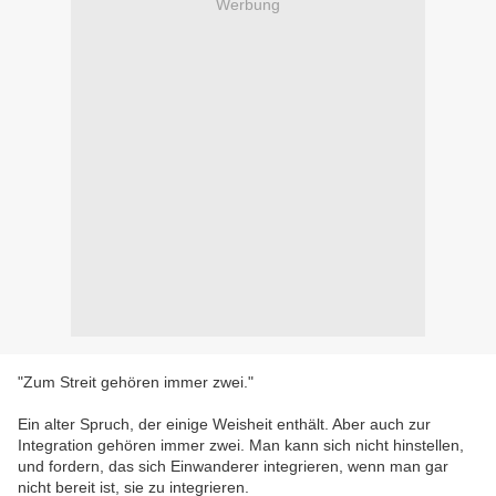
Werbung
"Zum Streit gehören immer zwei."
Ein alter Spruch, der einige Weisheit enthält. Aber auch zur
Integration gehören immer zwei. Man kann sich nicht hinstellen,
und fordern, das sich Einwanderer integrieren, wenn man gar
nicht bereit ist, sie zu integrieren.