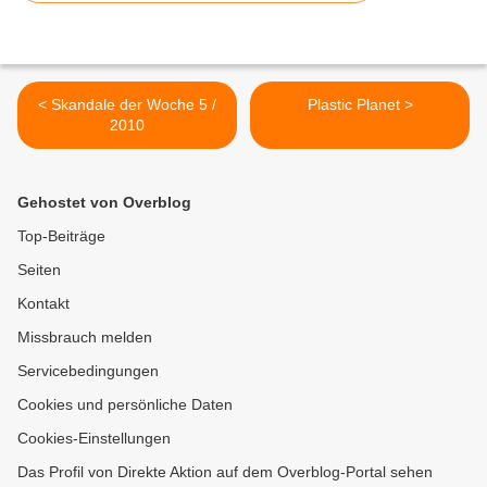
< Skandale der Woche 5 /
Plastic Planet >
2010
Gehostet von Overblog
Top-Beiträge
Seiten
Kontakt
Missbrauch melden
Servicebedingungen
Cookies und persönliche Daten
Cookies-Einstellungen
Das Profil von Direkte Aktion auf dem Overblog-Portal sehen