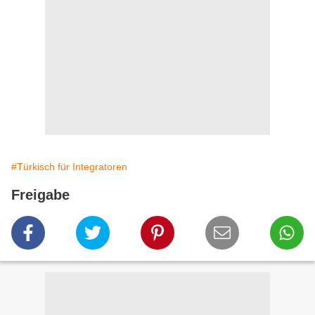
#Türkisch für Integratoren
Freigabe