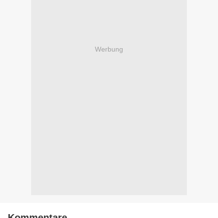
Werbung
Kommentare