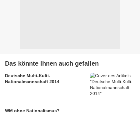
Das könnte Ihnen auch gefallen
Deutsche Multi-Kulti-
Nationalmannschaft 2014
WM ohne Nationalismus?