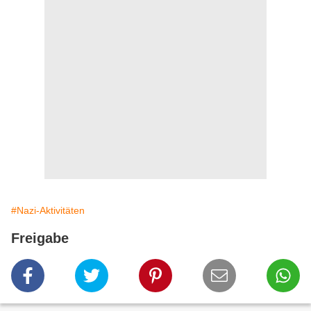
#Nazi-Aktivitäten
Freigabe