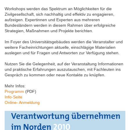
Workshops werden das Spektrum an Möglichkeiten für die
Zivilgesellschaft, sich nachhaltig und effektiv zu engagieren,
aufzeigen. Expertinnen und Experten aus mehreren
Bundesländern werden in diesem Rahmen über erfolgreiche
Strategien, Maßnahmen und Projekte berichten.
Im Foyer des Universitätsgebäudes werden die Veranstalter und
weitere Facheinrichtungen aktuelle, einschlägige Materialien
auslegen und für Fragen und Antworten zur Verfügung stehen.
Nutzen Sie die Gelegenheit, auf der Veranstaltung Informationen
und praktische Erfahrungen auszutauschen, mit Fachleuten ins
Gespräch zu kommen oder neue Kontakte zu knüpfen.
Mehr Infos:
Programm
(PDF)
Info-Seite
Online- Anmeldung