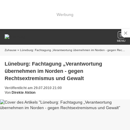
Werbung
MENU
Zuhause
» Lüneburg: Fachtagung „Verantwortung übernehmen im Norden - gegen Rechtsextremismus und Gewalt
Lüneburg: Fachtagung „Verantwortung
übernehmen im Norden - gegen
Rechtsextremismus und Gewalt
Veröffentlicht am 29.07.2010 21:00
Von
Direkte Aktion