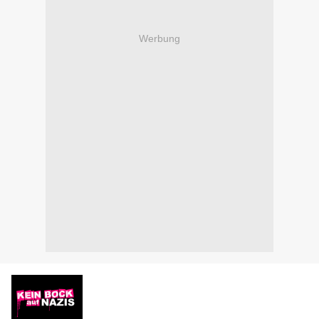
Werbung