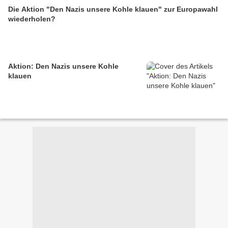
Die Aktion "Den Nazis unsere Kohle klauen" zur Europawahl
wiederholen?
Aktion: Den Nazis unsere Kohle
klauen