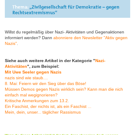
Willst du regelmäßig über Nazi- Aktivitäten und Gegenaktionen
informiert werden? Dann
abonniere den Newsletter "Aktiv gegen
Nazis"
.
Siehe auch weitere Artikel in der Kategorie "
Nazi-
Aktivitäten
", zum Beispiel:
Mit Uwe Seeler gegen Nazis
nazis sind wie staub....
8. Mai: Feiern wir den Sieg über das Böse!
Müssen Demos gegen Nazis wirklich sein? Kann man die nich
einfach mal wegignorieren?
Kritische Anmerkungen zum 13.2.
Ein Faschist, der nichts ist, als ein Faschist ...
Mein, dein, unser... täglicher Rassismus