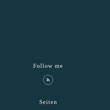
Follow me
Seiten