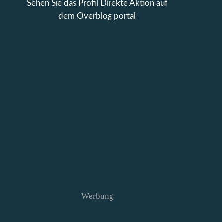
Sehen Sie das Profil
Direkte Aktion
auf
dem Overblog portal
Werbung