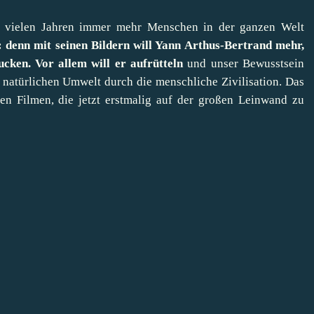
 vielen Jahren immer mehr Menschen in der ganzen Welt
: denn mit seinen Bildern will Yann Arthus-Bertrand mehr,
cken. Vor allem will er aufrütteln
und unser Bewusstsein
natürlichen Umwelt durch die menschliche Zivilisation. Das
en Filmen, die jetzt erstmalig auf der großen Leinwand zu