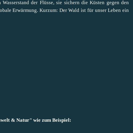
 Wasserstand der Flüsse, sie sichern die Küsten gegen den
obale Erwärmung. Kurzum: Der Wald ist für unser Leben ein
welt & Natur
" wie zum Beispiel: