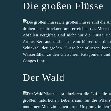
Die großen Flüsse
Die großen Flüsse sind die Ar
drohen auszutrocknen und erreichen das Meer n
Abfällen vergiftet. Und nicht nur die Flüsse, u
Arthus-Bertrand und sein Team führen uns die
Schicksal der großen Flüsse beeinflussen könn
Wasserfällen zu den Gletschern Patagoniens un
Ganges führt.
Der Wald
Pflanzen produzieren die Luft, die
größten natürlichen Lebensraum für die Pflanz
modernen Medizin haben ihren Ursprung in den P