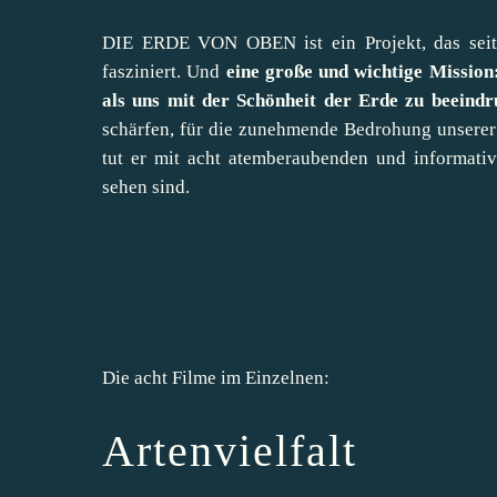
DIE ERDE VON OBEN ist ein Projekt, das seit
fasziniert. Und
eine große und wichtige Mission
als uns mit der Schönheit der Erde zu beeindru
schärfen, für die zunehmende Bedrohung unserer 
tut er mit acht atemberaubenden und informativ
sehen sind.
Die acht Filme im Einzelnen:
Artenvielfalt