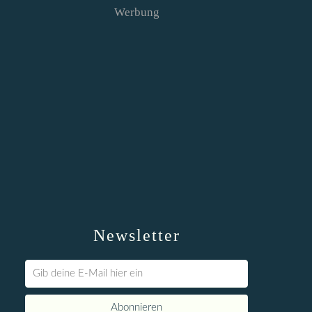
Werbung
Newsletter