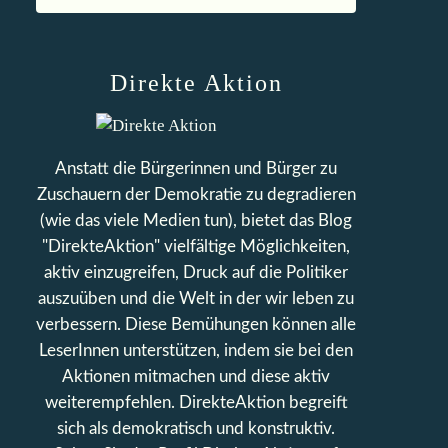
Direkte Aktion
Anstatt die Bürgerinnen und Bürger zu
Zuschauern der Demokratie zu degradieren
(wie das viele Medien tun), bietet das Blog
"DirekteAktion" vielfältige Möglichkeiten,
aktiv einzugreifen, Druck auf die Politiker
auszuüben und die Welt in der wir leben zu
verbessern. Diese Bemühungen können alle
LeserInnen unterstützen, indem sie bei den
Aktionen mitmachen und diese aktiv
weiterempfehlen. DirekteAktion begreift
sich als demokratisch und konstruktiv.