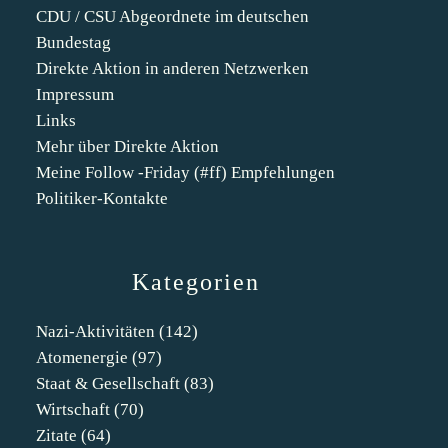
CDU / CSU Abgeordnete im deutschen
Bundestag
Direkte Aktion in anderen Netzwerken
Impressum
Links
Mehr über Direkte Aktion
Meine Follow -Friday (#ff) Empfehlungen
Politiker-Kontakte
Kategorien
Nazi-Aktivitäten
(142)
Atomenergie
(97)
Staat & Gesellschaft
(83)
Wirtschaft
(70)
Zitate
(64)