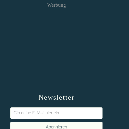
Werbung
Newsletter