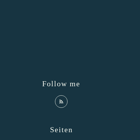
Follow me
Seiten