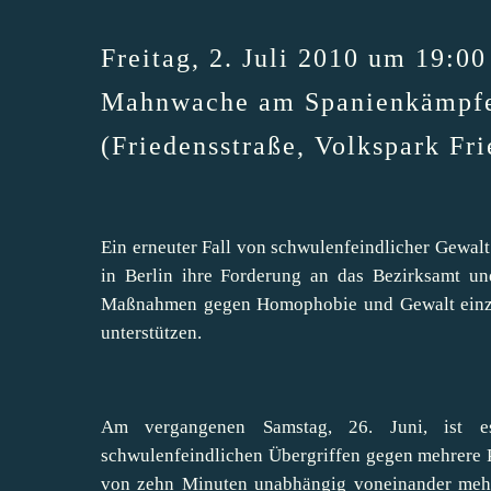
Freitag, 2. Juli 2010 um 19:00
Mahnwache am Spanienkämpf
(Friedensstraße, Volkspark Fri
Ein erneuter Fall von schwulenfeindlicher Gewalt 
in Berlin ihre Forderung an das Bezirksamt und
Maßnahmen gegen Homophobie und Gewalt einzule
unterstützen.
Am vergangenen Samstag, 26. Juni, ist e
schwulenfeindlichen Übergriffen gegen mehrere
von zehn Minuten unabhängig voneinander mehre