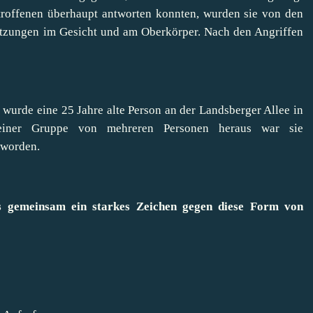
troffenen überhaupt antworten konnten, wurden sie von den
rletzungen im Gesicht und am Oberkörper. Nach den Angriffen
 wurde eine 25 Jahre alte Person an der Landsberger Allee in
 einer Gruppe von mehreren Personen heraus war sie
 worden.
ns gemeinsam ein starkes Zeichen gegen diese Form von