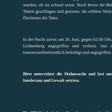
wurden, ob sie schwul seien. Noch bevor die Be
Tätern geschlagen und getreten. Sie erlitten Ve
flüchteten die Täter.
In der Nacht zuvor, am 26. Juni, gegen 02:50 Uhr,
Lichtenberg angegriffen und verletzt. Aus
transsexuellenfeindlich beleidigt und angegriffen
Bitte unterstützt die Mahnwache und last u
Intoleranz und Gewalt setzten.