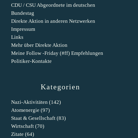
CDU / CSU Abgeordnete im deutschen
Bundestag
Direkte Aktion in anderen Netzwerken
Impressum
Links
Mehr über Direkte Aktion
Meine Follow -Friday (#ff) Empfehlungen
Politiker-Kontakte
Kategorien
Nazi-Aktivitäten
(142)
Atomenergie
(97)
Staat & Gesellschaft
(83)
Wirtschaft
(70)
Zitate
(64)