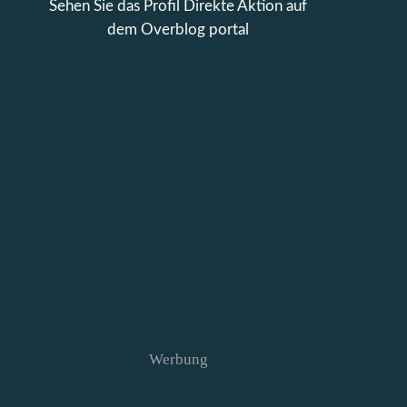
Sehen Sie das Profil
Direkte Aktion
auf
dem Overblog portal
Werbung