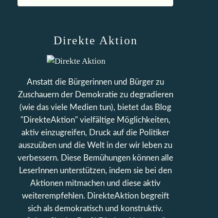
Direkte Aktion
Anstatt die Bürgerinnen und Bürger zu
Zuschauern der Demokratie zu degradieren
(wie das viele Medien tun), bietet das Blog
"DirekteAktion" vielfältige Möglichkeiten,
aktiv einzugreifen, Druck auf die Politiker
auszuüben und die Welt in der wir leben zu
verbessern. Diese Bemühungen können alle
LeserInnen unterstützen, indem sie bei den
Aktionen mitmachen und diese aktiv
weiterempfehlen. DirekteAktion begreift
sich als demokratisch und konstruktiv.