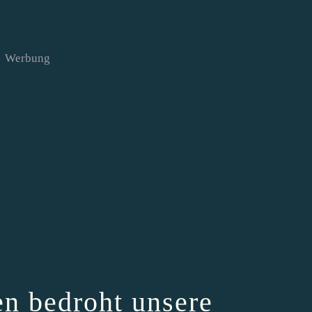
Werbung
en bedroht unsere