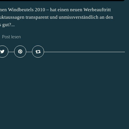
n Windbeutels 2010 – hat einen neuen Werbeauftritt
ktaussagen transparent und unmissverständlich an den
 gut?...
Post lesen