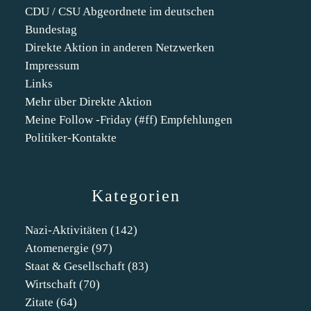
CDU / CSU Abgeordnete im deutschen
Bundestag
Direkte Aktion in anderen Netzwerken
Impressum
Links
Mehr über Direkte Aktion
Meine Follow -Friday (#ff) Empfehlungen
Politiker-Kontakte
Kategorien
Nazi-Aktivitäten
(142)
Atomenergie
(97)
Staat & Gesellschaft
(83)
Wirtschaft
(70)
Zitate
(64)