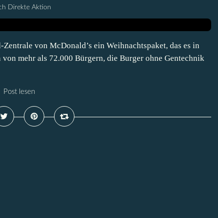
h Direkte Aktion
d-Zentrale von McDonald’s ein Weihnachtspaket, das es in
en von mehr als 72.000 Bürgern, die Burger ohne Gentechnik
Post lesen