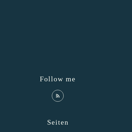
Follow me
Seiten