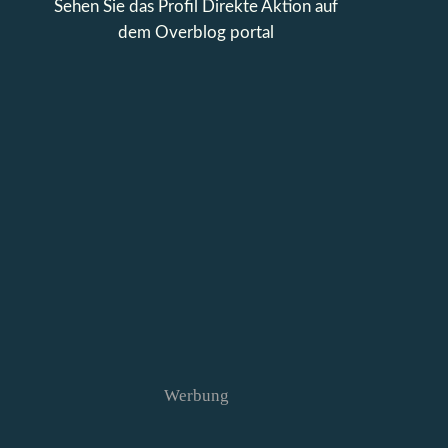
Sehen Sie das Profil
Direkte Aktion
auf
dem Overblog portal
Werbung