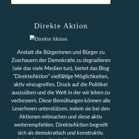
Direkte Aktion
Anstatt die Bürgerinnen und Bürger zu
Zuschauern der Demokratie zu degradieren
(wie das viele Medien tun), bietet das Blog
"DirekteAktion" vielfältige Möglichkeiten,
aktiv einzugreifen, Druck auf die Politiker
auszuüben und die Welt in der wir leben zu
verbessern. Diese Bemühungen können alle
LeserInnen unterstützen, indem sie bei den
Aktionen mitmachen und diese aktiv
weiterempfehlen. DirekteAktion begreift
sich als demokratisch und konstruktiv.