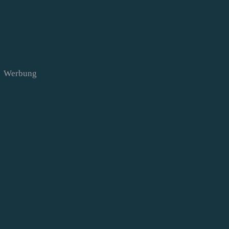
Werbung