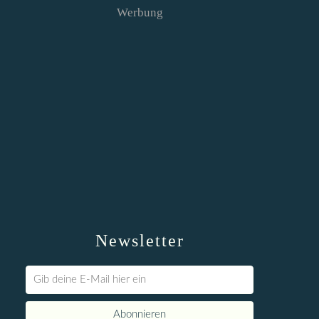
Werbung
Newsletter