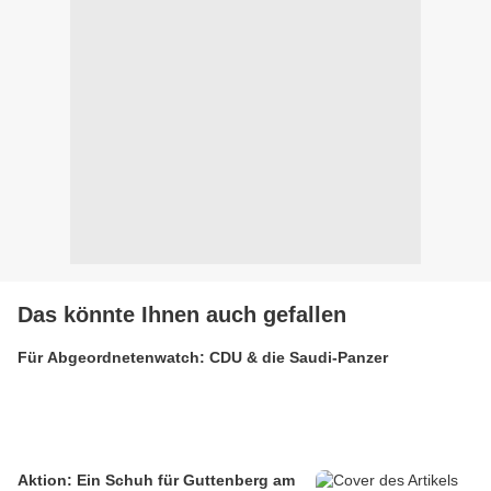
Das könnte Ihnen auch gefallen
Für Abgeordnetenwatch: CDU & die Saudi-Panzer
Aktion: Ein Schuh für Guttenberg am