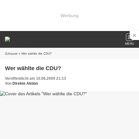
Werbung
MENU
Zuhause
» Wer wählte die CDU?
Wer wählte die CDU?
Veröffentlicht am 10.06.2009 21:13
Von
Direkte Aktion