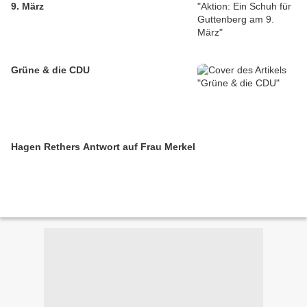
9. März
Grüne & die CDU
Hagen Rethers Antwort auf Frau Merkel