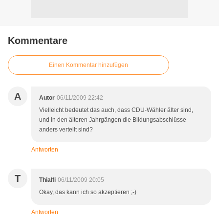
Kommentare
Einen Kommentar hinzufügen
A
Autor
06/11/2009 22:42
Vielleicht bedeutet das auch, dass CDU-Wähler älter sind,
und in den älteren Jahrgängen die Bildungsabschlüsse
anders verteilt sind?
Antworten
T
Thialfi
06/11/2009 20:05
Okay, das kann ich so akzeptieren ;-)
Antworten