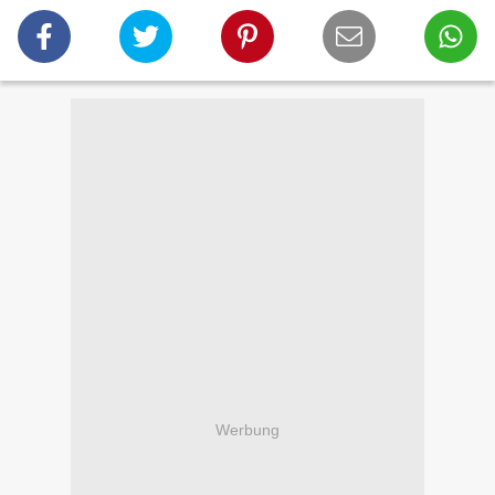
Werbung