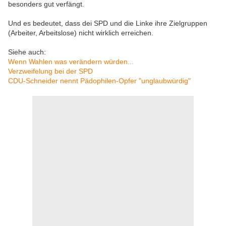
besonders gut verfängt.
Und es bedeutet, dass dei SPD und die Linke ihre Zielgruppen
(Arbeiter, Arbeitslose) nicht wirklich erreichen.
Siehe auch:
Wenn Wahlen was verändern würden...
Verzweifelung bei der SPD
CDU-Schneider nennt Pädophilen-Opfer "unglaubwürdig"