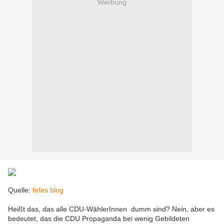
Werbung
Quelle:
fefes blog
Heißt das, das alle CDU-WählerInnen dumm sind? Nein, aber es
bedeutet, das die CDU Propaganda bei wenig Gebildeten