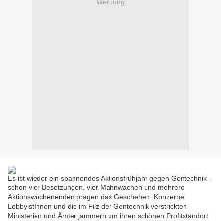
Werbung
Es ist wieder ein spannendes Aktionsfrühjahr gegen Gentechnik -
schon vier Besetzungen, vier Mahnwachen und mehrere
Aktionswochenenden prägen das Geschehen. Konzerne,
LobbyistInnen und die im Filz der Gentechnik verstrickten
Ministerien und Ämter jammern um ihren schönen Profitstandort