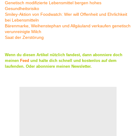
Genetisch modifizierte Lebensmittel bergen hohes
Gesundheitsrisiko
Smiley-Aktion von Foodwatch: Wer will Offenheit und Ehrlichkeit
bei Lebensmitteln
Bärenmarke, Weihenstephan und Allgäuland verkaufen genetisch
verunreinigte Milch
Saat der Zerstörung
Wenn du diesen Artikel nützlich fandest, dann abonniere doch
meinen
Feed
und halte dich schnell und kostenlos auf dem
laufenden. Oder abonniere meinen Newsletter.