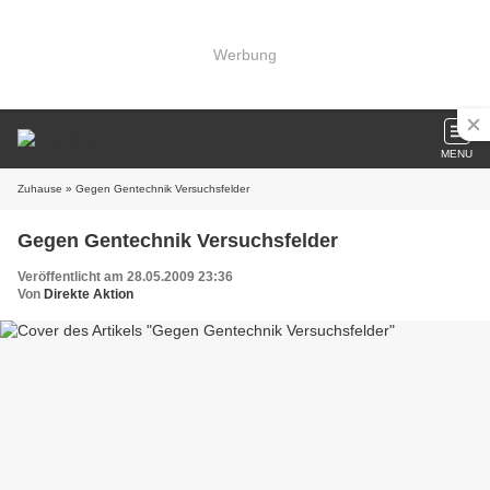
Werbung
MENU
Zuhause
» Gegen Gentechnik Versuchsfelder
Gegen Gentechnik Versuchsfelder
Veröffentlicht am 28.05.2009 23:36
Von
Direkte Aktion