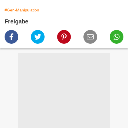
#Gen-Manipulation
Freigabe