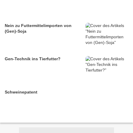
Nein zu Futtermittelimporten von
(Gen)-Soja
Gen-Technik ins Tierfutter?
Schweinepatent