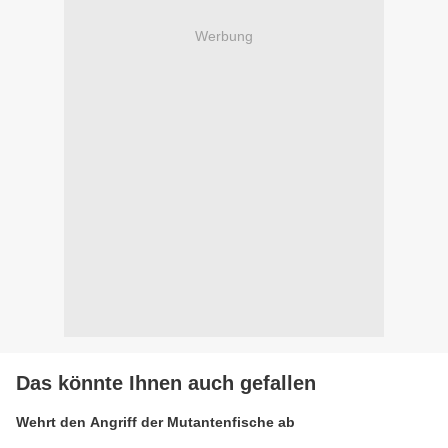
Werbung
Das könnte Ihnen auch gefallen
Wehrt den Angriff der Mutantenfische ab