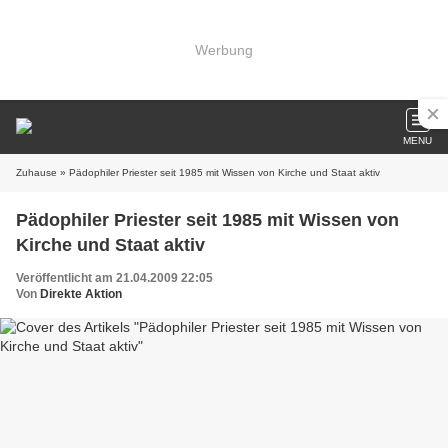
Werbung
MENU
Zuhause
» Pädophiler Priester seit 1985 mit Wissen von Kirche und Staat aktiv
Pädophiler Priester seit 1985 mit Wissen von
Kirche und Staat aktiv
Veröffentlicht am 21.04.2009 22:05
Von
Direkte Aktion