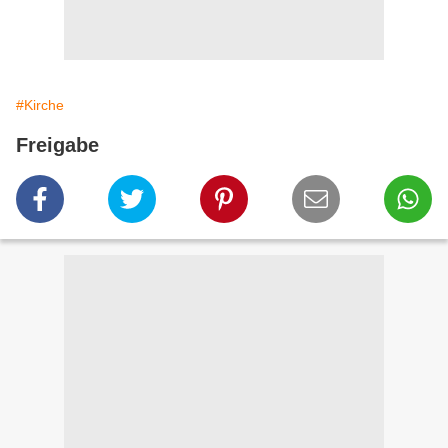
#Kirche
Freigabe