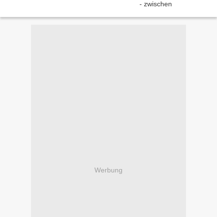
Werbung